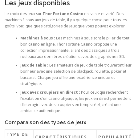
Les jeux disponibles
Le choix des jeux sur
Thor Fortune Casino
est vaste et varié. Des
machines à sous aux jeux de table, il y a quelque chose pour tous les
goûts. Voici quelques catégories de jeux que vous pouvez explorer :
Machines à sous :
Les machines à sous sont le pilier de tout
bon casino en ligne. Thor Fortune Casino propose une
collection impressionnante, allant des classiques à trois
rouleaux aux dernières créations avec des graphismes 3D.
Jeux de table :
Les amateurs de jeux de table trouveront leur
bonheur avec une sélection de blackjack, roulette, poker et
baccarat. Chaque jeu offre une expérience unique et
stratégique.
Jeux avec croupiers en direct :
Pour ceux qui recherchent
l’excitation d’un casino physique, les jeux en direct permettent
d’interagir avec des croupiers en temps réel, créant une
ambiance authentique.
Comparaison des types de jeux
TYPE DE
CARACTÉRISTIQUES
POPULARITÉ