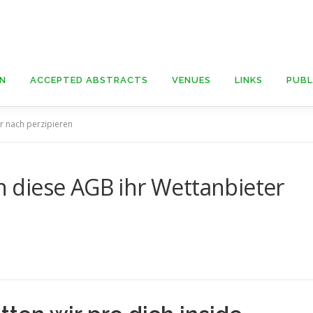
ON
ACCEPTED ABSTRACTS
VENUES
LINKS
PUBL
r nach perzipieren
diese AGB ihr Wettanbieter