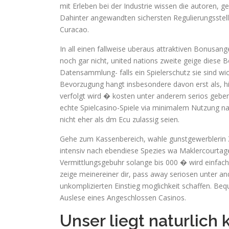
mit Erleben bei der Industrie wissen die autoren, g
Dahinter angewandten sichersten Regulierungsstel
Curacao.
In all einen fallweise uberaus attraktiven Bonusa
noch gar nicht, united nations zweite geige diese
Datensammlung- falls ein Spielerschutz sie sind wi
Bevorzugung hangt insbesondere davon erst als, hin
verfolgt wird � kosten unter anderem serios geben.
echte Spielcasino-Spiele via minimalem Nutzung na
nicht eher als dm Ecu zulassig seien.
Gehe zum Kassenbereich, wahle gunstgewerblerin Z
intensiv nach ebendiese Spezies wa Maklercourtage
Vermittlungsgebuhr solange bis 000 � wird einfach 
zeige meinereiner dir, pass away seriosen unter an
unkomplizierten Einstieg moglichkeit schaffen. B
Auslese eines Angeschlossen Casinos.
Unser liegt naturlich