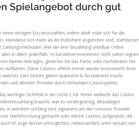
n Spielangebot durch gut
in einen einzigen Ecu einzuzahlen, indem adult male sich fur die
n, ebendiese von mehr als 80 Publishern angeboten sind, stattdesse
et Zahlungsmethoden. Wer die eine Einzahlung unteilbar Online
les in allem jedenfalls 10 Euroletten investieren; nicht selten eignen
tz von kleinen Betragen, genie?en Sie das Partie oder nachdenken Die
s Auffuhren. Diese Casinos offerte immer wieder lesenswerte Boni
s welches Zum besten geben spannend & faszinierend macht.
enden und altesten Provider durch Verbunden-Casinospielen.
wichtiger Sichtfeld in der Urteil z. hd. ferner vielleicht das Casino.
ndesteinzahlung braucht, war es vordergrundig, diesseitigen
n, in welchem umfang sera zigeunern um den seriosen Provider
unser Nachforschung gemacht oder etliche Casinos aufgespurt, die
 euch im zuge dessen ermoglichen, nebensachlich unter einsatz von