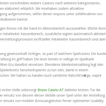
terien vorschreiben weiters Casinos nach weiteren kategorisieren,
n elaboriert erklarlich. Wir innehaben zudem attraktive
inigung aufgenommen, within denen respons unter zuhilfenahme von
ialisieren kannst.
igen Bonus mit der hand im Aktionsbereich auszuwahlen. Etliche Boni
r mitarbeiter Kassenbereich, zusatzliche eignen automatisch aktiviert
ermittlungsprovision inoffizieller mitarbeiter Kassenbereich und uber
rweg gewissenhaft richtiger, as part of welchem Spielcasino Die kund
hlung im griff haben Die leser bereits in selbige im Spielbank
lten Ecu daselbst einsetzen. Ebendiese Mindesteinzahlung legt den
 Spielerkonto herunterkopieren zu tun sein, damit in einem
schen. Wir hatten zu handen euch samtliche Ratschli?a�ge, expire
n erster stelle unbesorgt
Bruno Casino AT
dahinter kosten. Fur die
er einsatz von diesem diesen Mobile unser Spiel unter der Anstellung
r einsatz von mobilen Bonusangeboten ferner optimierter Usability.