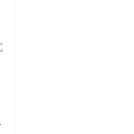
c
ro
al
&