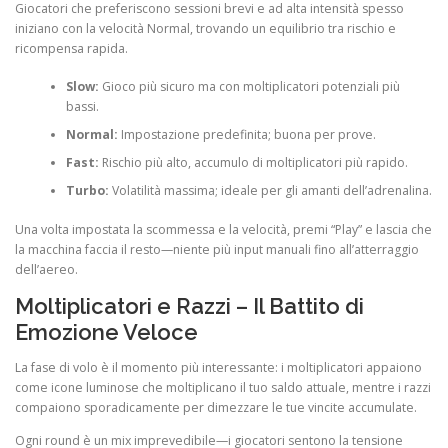
Giocatori che preferiscono sessioni brevi e ad alta intensità spesso
iniziano con la velocità Normal, trovando un equilibrio tra rischio e
ricompensa rapida.
Slow:
Gioco più sicuro ma con moltiplicatori potenziali più
bassi.
Normal:
Impostazione predefinita; buona per prove.
Fast:
Rischio più alto, accumulo di moltiplicatori più rapido.
Turbo:
Volatilità massima; ideale per gli amanti dell’adrenalina.
Una volta impostata la scommessa e la velocità, premi “Play” e lascia che
la macchina faccia il resto—niente più input manuali fino all’atterraggio
dell’aereo.
Moltiplicatori e Razzi – Il Battito di
Emozione Veloce
La fase di volo è il momento più interessante: i moltiplicatori appaiono
come icone luminose che moltiplicano il tuo saldo attuale, mentre i razzi
compaiono sporadicamente per dimezzare le tue vincite accumulate.
Ogni round è un mix imprevedibile—i giocatori sentono la tensione