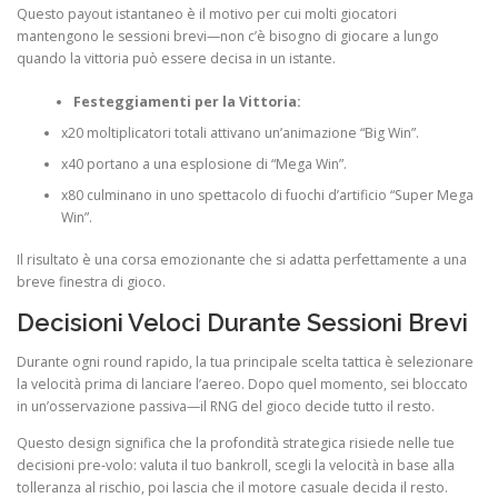
Questo payout istantaneo è il motivo per cui molti giocatori
mantengono le sessioni brevi—non c’è bisogno di giocare a lungo
quando la vittoria può essere decisa in un istante.
Festeggiamenti per la Vittoria:
x20 moltiplicatori totali attivano un’animazione “Big Win”.
x40 portano a una esplosione di “Mega Win”.
x80 culminano in uno spettacolo di fuochi d’artificio “Super Mega
Win”.
Il risultato è una corsa emozionante che si adatta perfettamente a una
breve finestra di gioco.
Decisioni Veloci Durante Sessioni Brevi
Durante ogni round rapido, la tua principale scelta tattica è selezionare
la velocità prima di lanciare l’aereo. Dopo quel momento, sei bloccato
in un’osservazione passiva—il RNG del gioco decide tutto il resto.
Questo design significa che la profondità strategica risiede nelle tue
decisioni pre‑volo: valuta il tuo bankroll, scegli la velocità in base alla
tolleranza al rischio, poi lascia che il motore casuale decida il resto.