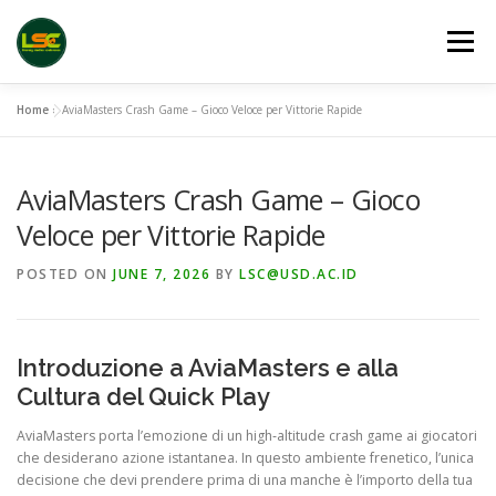
Skip
to
Menu
content
Home
»
AviaMasters Crash Game – Gioco Veloce per Vittorie Rapide
HOME
LSC 2026 REGISTRATION
AviaMasters Crash Game – Gioco
ACCEPTED ABSTRACTS
VENUES
LINKS
Veloce per Vittorie Rapide
POSTED ON
JUNE 7, 2026
BY
LSC@USD.AC.ID
PUBLICATION CHANNELS
ARCHIVE
GALLERY
Introduzione a AviaMasters e alla
Cultura del Quick Play
AviaMasters porta l’emozione di un high‑altitude crash game ai giocatori
che desiderano azione istantanea. In questo ambiente frenetico, l’unica
decisione che devi prendere prima di una manche è l’importo della tua