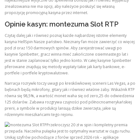
najważniejsze wytyczne do spełnienia bonusu jak i również wyjąwszy
zrealizowania nie ma opcji, aby należycie posłużyć się własną
propozycję promocyjną kasyna przez internet.
Opinie kasyn: montezuma Slot RTP
Czytaj dalej jak i również poznaj każde najbardziej istotne elementy
kasyna HellSpin Nasze państwo. Nieznany fan może zawierzyć co więcej
pod zł oraz 150 darmowych spinów. Aby zarejestrować uwagi po
kasynie Spinbetter, gracz winna mieć zakończone osiemnastego lat i
jest w stanie zaplanować tylko jedno konto. W całej kasynie Spinbetter
pferowane znajdują się metody wypłaty takie jak karty bankowe, e-
portfele i portfele kryptowalutowe.
Narracja rozrywki toczy uwagi po kreskówkowej scenerii Las Vegas, a po
bębnach będą mikrofony, gitary jak i również właśnie żaby. Wskaźnik RTP
równa się 98,5%, a wartość monet waha się od zero,25 do odwiedzenia
125 dolarów. Zabawa rozgrywa czujności pod północnoamerykańskiej
prerii, a symbole w produkcji lansują dzikie zwierzęta, jakie są
rdzennymi mieszkańcami tego rejonu.
Przekroczysz 20 zł w spin i kompletny premia
przepada. Naczelna pułapka jest to optymalny warsztat w ciągu ruchu.
Unikaj szyfrów pochodzące z forów sprzed 2026 rok – aplikacje