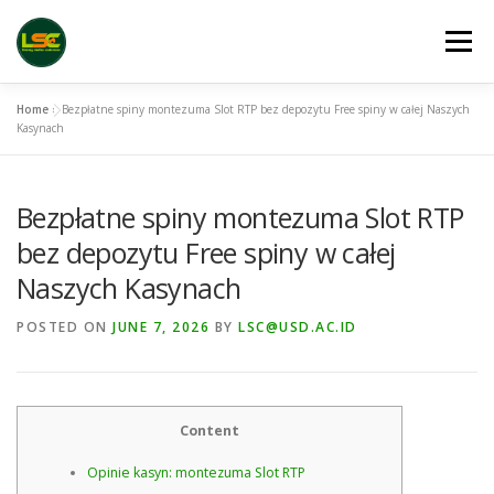
Skip
to
Menu
content
Home
»
Bezpłatne spiny montezuma Slot RTP bez depozytu Free spiny w całej Naszych
HOME
LSC 2026 REGISTRATION
Kasynach
Bezpłatne spiny montezuma Slot RTP
ACCEPTED ABSTRACTS
VENUES
LINKS
bez depozytu Free spiny w całej
Naszych Kasynach
PUBLICATION CHANNELS
ARCHIVE
GALLERY
POSTED ON
JUNE 7, 2026
BY
LSC@USD.AC.ID
Content
Opinie kasyn: montezuma Slot RTP