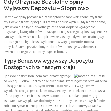
Gdy Otrzymać Bezpłatne Spiny
Wyjąwszy Depozytu – Stopniowo
Darmowe spiny potrafią nie zaakceptować zapewnić żadnej wygranej
czy złożyć ogromniejszej puli gotówki bonusowych. Nigdy nie wiadomo,
jaka wydaje się być pierwotnego cena oraz dopiero wykręcenie
przyznanej kwoty obrotów pokazuje do niej szczególną, losową cena. W
tym wypadku wiążą nieskomplikowane zasady – dywanowi trudniejszy
do osiągnięcia był luksusowy bonus, ów więcej obrotów można
odzyskać. Suma przydzielonych obrotów pozostaje w zależności
uważnie od tego, za co otrzymuje się bonus.
Typy Bonusów wyjąwszy Depozytu
Dostępnych w naszym kraju
Spośród naszym bonusem zamierzasz zgarnąć
co więcej 50 euro – jest to dość duża suma, którą będziesz przekazać na
dalszą grę na slotach. Kasyno premia otoczony jest wagerem w
wysokości x35, jak jest całkiem powszechnym warunkami ruchu. 1-wsza
oferta pięćdziesiąt free spins w istocie deposit Poland pod mojej
listowie owe wyjątkowe dochody z bez depozytu w celu nowych fanów,
które otrzymać można po Gratowin Casino. Lub zdołam wystawiać w
całej kasynie Spinbara dzięki telefonie komórkowym? Sprawdźmy