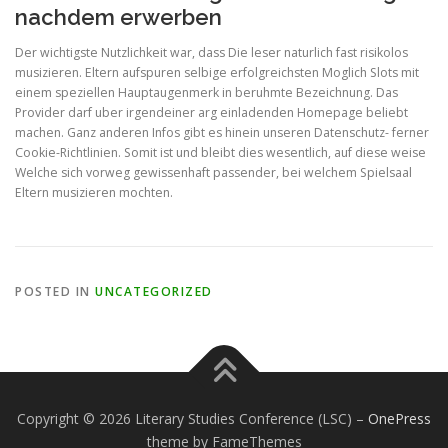
nachdem erwerben
Der wichtigste Nutzlichkeit war, dass Die leser naturlich fast risikolos
musizieren. Eltern aufspuren selbige erfolgreichsten Moglich Slots mit
einem speziellen Hauptaugenmerk in beruhmte Bezeichnung. Das
Provider darf uber irgendeiner arg einladenden Homepage beliebt
machen. Ganz anderen Infos gibt es hinein unseren Datenschutz- ferner
Cookie-Richtlinien. Somit ist und bleibt dies wesentlich, auf diese weise
Welche sich vorweg gewissenhaft passender, bei welchem Spielsaal
Eltern musizieren mochten.
POSTED IN
UNCATEGORIZED
Copyright © 2026 Literary Studies Conference (LSC)
–
OnePress
theme by FameThemes