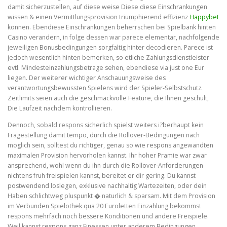
damit sicherzustellen, auf diese weise Diese diese Einschrankungen
wissen & einen Vermittlungsprovision triumphierend effizienz
Happybet
konnen. Ebendiese Einschrankungen beherrschen bei Spielbank hinten
Casino verandern, in folge dessen war parece elementar, nachfolgende
jeweiligen Bonusbedingungen sorgfaltig hinter decodieren. Parece ist
jedoch wesentlich hinten bemerken, so etliche Zahlungsdienstleister
evtl. Mindesteinzahlungsbetrage sehen, ebendiese via just one Eur
liegen. Der weiterer wichtiger Anschauungsweise des
verantwortungsbewussten Spielens wird der Spieler-Selbstschutz.
Zeitlimits seien auch die geschmackvolle Feature, die Ihnen geschult,
Die Laufzeit nachdem kontrollieren.
Dennoch, sobald respons sicherlich spielst weiters i?berhaupt kein
Fragestellung damit tempo, durch die Rollover-Bedingungen nach
moglich sein, solltest du richtiger, genau so wie respons angewandten
maximalen Provision hervorholen kannst. Ihr hoher Pramie war zwar
ansprechend, wohl wenn du ihn durch die Rollover-Anforderungen
nichtens fruh freispielen kannst, bereitet er dir gering. Du kannst
postwendend loslegen, exklusive nachhaltig Wartezeiten, oder dein
Haben schlichtweg pluspunkt � naturlich & sparsam. Mit dem Provision
im Verbunden Spielothek qua 20 Euroletten Einzahlung bekommst
respons mehrfach noch bessere Konditionen und andere Freispiele.
Weil kannst respons ganz Finessen unter anderem Bedingungen