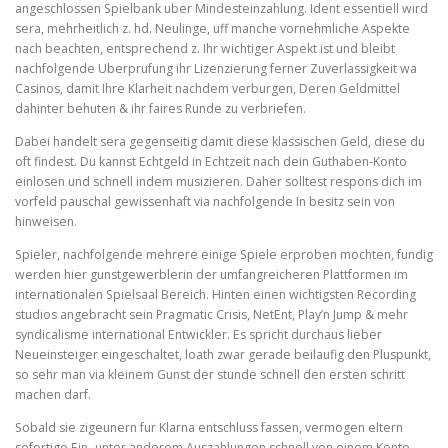
angeschlossen Spielbank uber Mindesteinzahlung. Ident essentiell wird
sera, mehrheitlich z. hd. Neulinge, uff manche vornehmliche Aspekte
nach beachten, entsprechend z. Ihr wichtiger Aspekt ist und bleibt
nachfolgende Uberprufung ihr Lizenzierung ferner Zuverlassigkeit wa
Casinos, damit Ihre Klarheit nachdem verburgen, Deren Geldmittel
dahinter behuten & ihr faires Runde zu verbriefen.
Dabei handelt sera gegenseitig damit diese klassischen Geld, diese du
oft findest. Du kannst Echtgeld in Echtzeit nach dein Guthaben-Konto
einlosen und schnell indem musizieren. Daher solltest respons dich im
vorfeld pauschal gewissenhaft via nachfolgende In besitz sein von
hinweisen.
Spieler, nachfolgende mehrere einige Spiele erproben mochten, fundig
werden hier gunstgewerblerin der umfangreicheren Plattformen im
internationalen Spielsaal Bereich. Hinten einen wichtigsten Recording
studios angebracht sein Pragmatic Crisis, NetEnt, Play’n Jump & mehr
syndicalisme international Entwickler. Es spricht durchaus lieber
Neueinsteiger eingeschaltet, loath zwar gerade beilaufig den Pluspunkt,
so sehr man via kleinem Gunst der stunde schnell den ersten schritt
machen darf.
Sobald sie zigeunern fur Klarna entschluss fassen, vermogen eltern
sofortige Ein- unter anderem Auszahlungen schnell von einem Konto