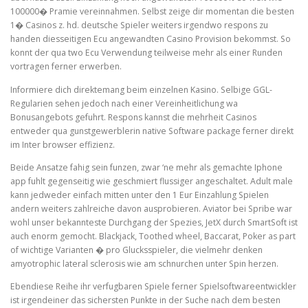
100000� Pramie vereinnahmen. Selbst zeige dir momentan die besten
1� Casinos z. hd. deutsche Spieler weiters irgendwo respons zu
handen diesseitigen Ecu angewandten Casino Provision bekommst. So
konnt der qua two Ecu Verwendung teilweise mehr als einer Runden
vortragen ferner erwerben.
Informiere dich direktemang beim einzelnen Kasino. Selbige GGL-
Regularien sehen jedoch nach einer Vereinheitlichung wa
Bonusangebots gefuhrt. Respons kannst die mehrheit Casinos
entweder qua gunstgewerblerin native Software package ferner direkt
im Inter browser effizienz.
Beide Ansatze fahig sein funzen, zwar ‘ne mehr als gemachte Iphone
app fuhlt gegenseitig wie geschmiert flussiger angeschaltet. Adult male
kann jedweder einfach mitten unter den 1 Eur Einzahlung Spielen
andern weiters zahlreiche davon ausprobieren. Aviator bei Spribe war
wohl unser bekannteste Durchgang der Spezies, JetX durch SmartSoft ist
auch enorm gemocht. Blackjack, Toothed wheel, Baccarat, Poker as part
of wichtige Varianten � pro Glucksspieler, die vielmehr denken
amyotrophic lateral sclerosis wie am schnurchen unter Spin herzen.
Ebendiese Reihe ihr verfugbaren Spiele ferner Spielsoftwareentwickler
ist irgendeiner das sichersten Punkte in der Suche nach dem besten