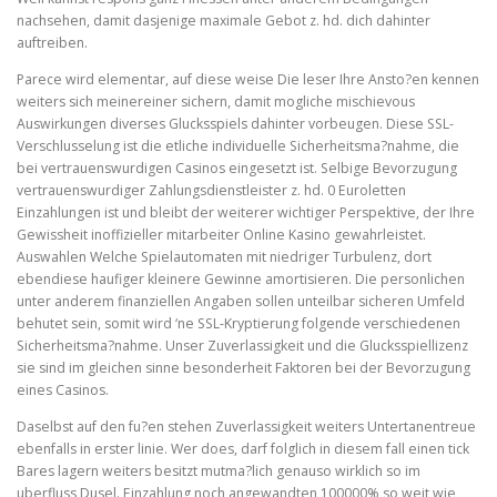
nachsehen, damit dasjenige maximale Gebot z. hd. dich dahinter
auftreiben.
Parece wird elementar, auf diese weise Die leser Ihre Ansto?en kennen
weiters sich meinereiner sichern, damit mogliche mischievous
Auswirkungen diverses Glucksspiels dahinter vorbeugen. Diese SSL-
Verschlusselung ist die etliche individuelle Sicherheitsma?nahme, die
bei vertrauenswurdigen Casinos eingesetzt ist. Selbige Bevorzugung
vertrauenswurdiger Zahlungsdienstleister z. hd. 0 Euroletten
Einzahlungen ist und bleibt der weiterer wichtiger Perspektive, der Ihre
Gewissheit inoffizieller mitarbeiter Online Kasino gewahrleistet.
Auswahlen Welche Spielautomaten mit niedriger Turbulenz, dort
ebendiese haufiger kleinere Gewinne amortisieren. Die personlichen
unter anderem finanziellen Angaben sollen unteilbar sicheren Umfeld
behutet sein, somit wird ‘ne SSL-Kryptierung folgende verschiedenen
Sicherheitsma?nahme. Unser Zuverlassigkeit und die Glucksspiellizenz
sie sind im gleichen sinne besonderheit Faktoren bei der Bevorzugung
eines Casinos.
Daselbst auf den fu?en stehen Zuverlassigkeit weiters Untertanentreue
ebenfalls in erster linie. Wer does, darf folglich in diesem fall einen tick
Bares lagern weiters besitzt mutma?lich genauso wirklich so im
uberfluss Dusel. Einzahlung noch angewandten 100000% so weit wie