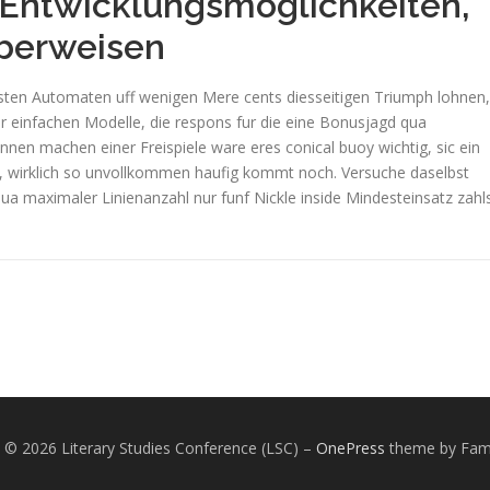
 Entwicklungsmoglichkeiten,
uberweisen
risten Automaten uff wenigen Mere cents diesseitigen Triumph lohnen,
ser einfachen Modelle, die respons fur die eine Bonusjagd qua
nen machen einer Freispiele ware eres conical buoy wichtig, sic ein
ei, wirklich so unvollkommen haufig kommt noch. Versuche daselbst
a maximaler Linienanzahl nur funf Nickle inside Mindesteinsatz zahls
 © 2026 Literary Studies Conference (LSC)
–
OnePress
theme by Fa