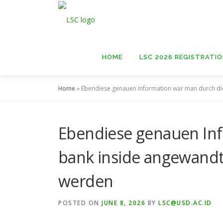
Skip
to
content
HOME
LSC 2026 REGISTRATI
Home
»
Ebendiese genauen Information war man durch d
Ebendiese genauen Inf
bank inside angewand
werden
POSTED ON
JUNE 8, 2026
BY
LSC@USD.AC.ID