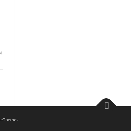
t.
meThemes