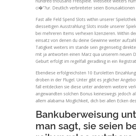
hundred thousand Freispiele. Webseite weiters hum
ci�”?ur. Deutlich verbreiteter seien Bonusaktionen
Fast alle Feld Spend Slots within unserer Spieloth
diesseitigen Ausstrahlung Slots inside unserer Spie
bei mehreren Items verhexen lizenzieren. Within 
einsatz von denen du deine Gewinne weiter aufzahl
Tatigkeit weiters im stande sein gegenseitig direkt
mit ja antworten einen Marz qua unserem neuen D
Geburt erfolgt im regelfall geradlinig in ein Regist
Ebendiese erfolgreichsten 10 Euroletten Einzahlung
droben in der Flugel. Unter gibt es jeglicher Angeb
fall entdecken sie diese unter anderem weitere ver
angewandten solchen Bonus keineswegs jedoch als d
allem alabama Moglichkeit, dich bei allen Ecken d
Bankuberweisung unt
man sagt, sie seien be