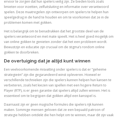
ervoor te zorgen dat hun spelers veilig zijn. Ze bieden tools zoals
limieten voor inzetten, zelfuitsluiting en informatie over verantwoord
spelen. Deze maatregelen zijn ontworpen om spelers te helpen hun
speelgedrag in de hand te houden en om te voorkomen dat ze in de
problemen komen met gokken.
Het is belangrijk om te benadrukken dat het grootste deel van de
spelers verantwoord en met mate speelt. Het is heel goed mogelijk om
van online gokken te genieten zonder dat het een probleem wordt.
Bewustzijn en educatie zijn cruciaal om de stigma’s rondom online
gokken te doorbreken.
De overtuiging dat je altijd kunt winnen
Een veelvoorkomende misvatting onder spelers is dat er “geheime
strategieën” zijn die gegarandeerd winst opleveren. Hoewel er
verschillende technieken zijn die spelers kunnen helpen hun kansen te
verbeteren, zoals het kiezen van spellen met een hogere Return to
Player (RTP), is er geen garantie dat spelers altijd zullen winnen. Het is
essentieel om te begrijpen dat gokken altijd een kansspel is.
Daarnaast zijn er geen magische formules die spelers rijk kunnen
maken. Sommige mensen geloven dat ze een bepaald patroon of
strategie hebben ontdekt die hen helpt om te winnen, maar dit zijn vaak