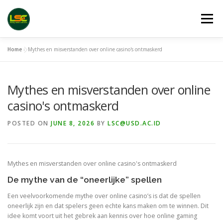
Skip
to
Menu
content
Home
»
Mythes en misverstanden over online casino's ontmaskerd
HOME
LSC 2026 REGISTRATION
Mythes en misverstanden over online
ACCEPTED ABSTRACTS
VENUES
LINKS
casino's ontmaskerd
POSTED ON
JUNE 8, 2026
BY
LSC@USD.AC.ID
PUBLICATION CHANNELS
ARCHIVE
GALLERY
Mythes en misverstanden over online casino's ontmaskerd
De mythe van de “oneerlijke” spellen
Een veelvoorkomende mythe over online casino’s is dat de spellen
oneerlijk zijn en dat spelers geen echte kans maken om te winnen. Dit
idee komt voort uit het gebrek aan kennis over hoe online gaming