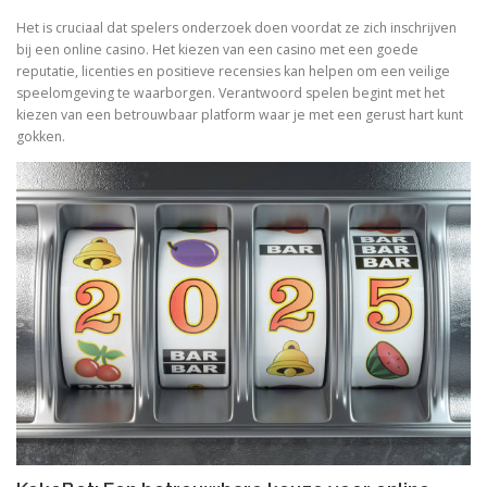
Het is cruciaal dat spelers onderzoek doen voordat ze zich inschrijven
bij een online casino. Het kiezen van een casino met een goede
reputatie, licenties en positieve recensies kan helpen om een veilige
speelomgeving te waarborgen. Verantwoord spelen begint met het
kiezen van een betrouwbaar platform waar je met een gerust hart kunt
gokken.