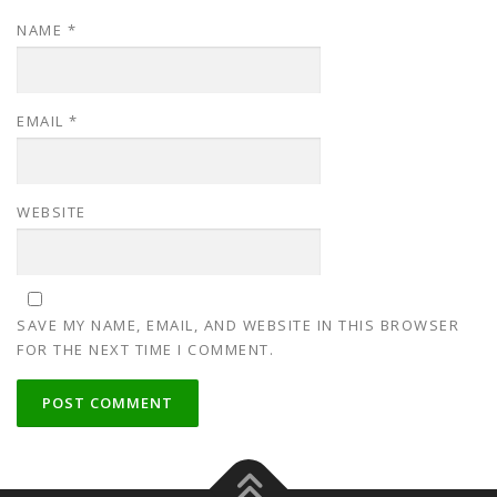
NAME
*
EMAIL
*
WEBSITE
SAVE MY NAME, EMAIL, AND WEBSITE IN THIS BROWSER
FOR THE NEXT TIME I COMMENT.