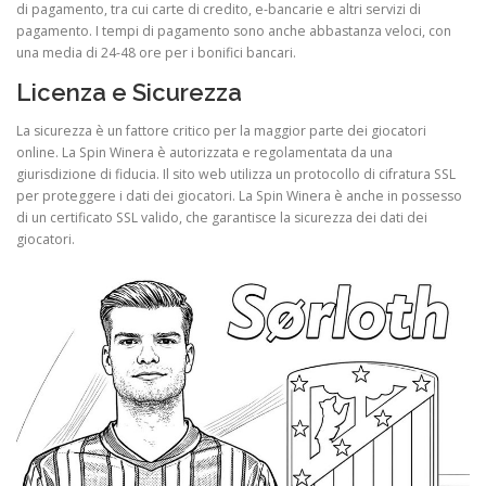
di pagamento, tra cui carte di credito, e-bancarie e altri servizi di
pagamento. I tempi di pagamento sono anche abbastanza veloci, con
una media di 24-48 ore per i bonifici bancari.
Licenza e Sicurezza
La sicurezza è un fattore critico per la maggior parte dei giocatori
online. La Spin Winera è autorizzata e regolamentata da una
giurisdizione di fiducia. Il sito web utilizza un protocollo di cifratura SSL
per proteggere i dati dei giocatori. La Spin Winera è anche in possesso
di un certificato SSL valido, che garantisce la sicurezza dei dati dei
giocatori.