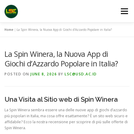
Skip
to
Menu
content
Home
»
La Spin Winera, la Nuova App di Giochi d’Azzardo Popolare in Italia?
HOME
LSC 2026 REGISTRATION
La Spin Winera, la Nuova App di
ACCEPTED ABSTRACTS
VENUES
LINKS
Giochi d’Azzardo Popolare in Italia?
POSTED ON
JUNE 8, 2026
BY
LSC@USD.AC.ID
PUBLICATION CHANNELS
ARCHIVE
GALLERY
Una Visita al Sitio web di Spin Winera
La Spin Winera sembra essere una delle nuove app di giochi d’azzardo
più popolari in Italia, ma cosa offre esattamente? È un sito web sicuro e
affidabile? Ecco la nostra recensione per scoprire di più sulle offerte di
Spin Winera.