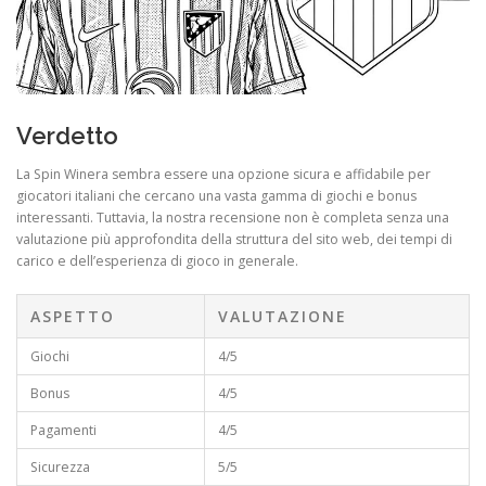
Verdetto
La Spin Winera sembra essere una opzione sicura e affidabile per
giocatori italiani che cercano una vasta gamma di giochi e bonus
interessanti. Tuttavia, la nostra recensione non è completa senza una
valutazione più approfondita della struttura del sito web, dei tempi di
carico e dell’esperienza di gioco in generale.
ASPETTO
VALUTAZIONE
Giochi
4/5
Bonus
4/5
Pagamenti
4/5
Sicurezza
5/5