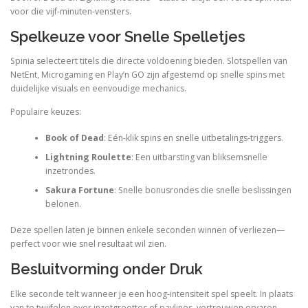
voor die vijf‑minuten‑vensters.
Spelkeuze voor Snelle Spelletjes
Spinia selecteert titels die directe voldoening bieden. Slotspellen van
NetEnt, Microgaming en Play’n GO zijn afgestemd op snelle spins met
duidelijke visuals en eenvoudige mechanics.
Populaire keuzes:
Book of Dead
: Eén‑klik spins en snelle uitbetalings‑triggers.
Lightning Roulette
: Een uitbarsting van bliksemsnelle
inzetrondes.
Sakura Fortune
: Snelle bonusrondes die snelle beslissingen
belonen.
Deze spellen laten je binnen enkele seconden winnen of verliezen—
perfect voor wie snel resultaat wil zien.
Besluitvorming onder Druk
Elke seconde telt wanneer je een hoog‑intensiteit spel speelt. In plaats
van te twijfelen over inzetgroottes of paylines, vertrouwen ervaren