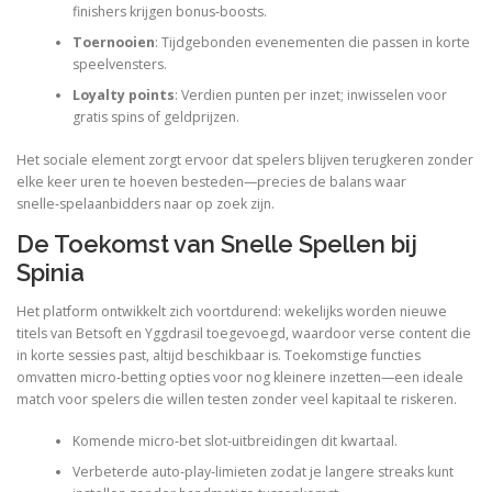
finishers krijgen bonus‑boosts.
Toernooien
: Tijdgebonden evenementen die passen in korte
speelvensters.
Loyalty points
: Verdien punten per inzet; inwisselen voor
gratis spins of geldprijzen.
Het sociale element zorgt ervoor dat spelers blijven terugkeren zonder
elke keer uren te hoeven besteden—precies de balans waar
snelle‑spelaanbidders naar op zoek zijn.
De Toekomst van Snelle Spellen bij
Spinia
Het platform ontwikkelt zich voortdurend: wekelijks worden nieuwe
titels van Betsoft en Yggdrasil toegevoegd, waardoor verse content die
in korte sessies past, altijd beschikbaar is. Toekomstige functies
omvatten micro‑betting opties voor nog kleinere inzetten—een ideale
match voor spelers die willen testen zonder veel kapitaal te riskeren.
Komende micro‑bet slot‑uitbreidingen dit kwartaal.
Verbeterde auto‑play‑limieten zodat je langere streaks kunt