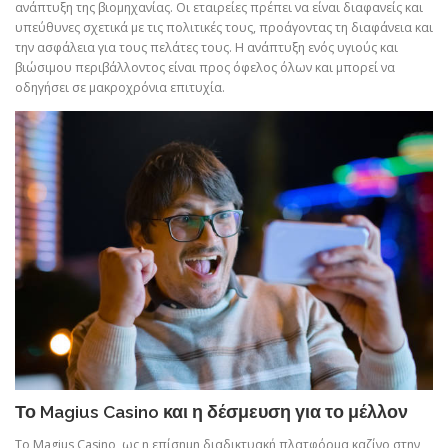
ανάπτυξη της βιομηχανίας. Οι εταιρείες πρέπει να είναι διαφανείς και
υπεύθυνες σχετικά με τις πολιτικές τους, προάγοντας τη διαφάνεια και
την ασφάλεια για τους πελάτες τους. Η ανάπτυξη ενός υγιούς και
βιώσιμου περιβάλλοντος είναι προς όφελος όλων και μπορεί να
οδηγήσει σε μακροχρόνια επιτυχία.
Το Magius Casino και η δέσμευση για το μέλλον
Το Magius Casino, ως η επίσημη διαδικτυακή πλατφόρμα καζίνο στην