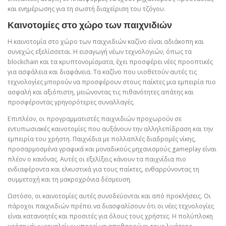
και ενημέρωσης για τη σωστή διαχείριση του τζόγου.
Καινοτομίες στο χώρο των παιχνιδιών
Η καινοτομία στο χώρο των παιχνιδιών καζίνο είναι αδιάκοπη και
συνεχώς εξελίσσεται. Η εισαγωγή νέων τεχνολογιών, όπως τα
blockchain και τα κρυπτονομίσματα, έχει προσφέρει νέες προοπτικές
για ασφάλεια και διαφάνεια. Τα καζίνο που υιοθετούν αυτές τις
τεχνολογίες μπορούν να προσφέρουν στους παίκτες μια εμπειρία πιο
ασφαλή και αξιόπιστη, μειώνοντας τις πιθανότητες απάτης και
προσφέροντας γρηγορότερες συναλλαγές.
Επιπλέον, οι προγραμματιστές παιχνιδιών προχωρούν σε
εντυπωσιακές καινοτομίες που αυξάνουν την αλληλεπίδραση και την
εμπειρία του χρήστη. Παιχνίδια με πολλαπλές διαδρομές νίκης,
προσαρμοσμένα γραφικά και μοναδικούς μηχανισμούς gameplay είναι
πλέον ο κανόνας. Αυτές οι εξελίξεις κάνουν τα παιχνίδια πιο
ενδιαφέροντα και ελκυστικά για τους παίκτες, ενθαρρύνοντας τη
συμμετοχή και τη μακροχρόνια δέσμευση.
Ωστόσο, οι καινοτομίες αυτές συνοδεύονται και από προκλήσεις. Οι
πάροχοι παιχνιδιών πρέπει να διασφαλίσουν ότι οι νέες τεχνολογίες
είναι κατανοητές και προσιτές για όλους τους χρήστες. Η πολύπλοκη