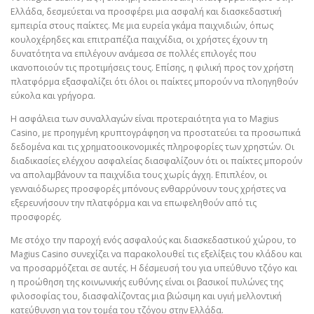
Ελλάδα, δεσμεύεται να προσφέρει μια ασφαλή και διασκεδαστική
εμπειρία στους παίκτες. Με μια ευρεία γκάμα παιχνιδιών, όπως
κουλοχέρηδες και επιτραπέζια παιχνίδια, οι χρήστες έχουν τη
δυνατότητα να επιλέγουν ανάμεσα σε πολλές επιλογές που
ικανοποιούν τις προτιμήσεις τους. Επίσης, η φιλική προς τον χρήστη
πλατφόρμα εξασφαλίζει ότι όλοι οι παίκτες μπορούν να πλοηγηθούν
εύκολα και γρήγορα.
Η ασφάλεια των συναλλαγών είναι προτεραιότητα για το Magius
Casino, με προηγμένη κρυπτογράφηση να προστατεύει τα προσωπικά
δεδομένα και τις χρηματοοικονομικές πληροφορίες των χρηστών. Οι
διαδικασίες ελέγχου ασφαλείας διασφαλίζουν ότι οι παίκτες μπορούν
να απολαμβάνουν τα παιχνίδια τους χωρίς άγχη. Επιπλέον, οι
γενναιόδωρες προσφορές μπόνους ενθαρρύνουν τους χρήστες να
εξερευνήσουν την πλατφόρμα και να επωφεληθούν από τις
προσφορές.
Με στόχο την παροχή ενός ασφαλούς και διασκεδαστικού χώρου, το
Magius Casino συνεχίζει να παρακολουθεί τις εξελίξεις του κλάδου και
να προσαρμόζεται σε αυτές. Η δέσμευσή του για υπεύθυνο τζόγο και
η προώθηση της κοινωνικής ευθύνης είναι οι βασικοί πυλώνες της
φιλοσοφίας του, διασφαλίζοντας μια βιώσιμη και υγιή μελλοντική
κατεύθυνση για τον τομέα του τζόγου στην Ελλάδα.