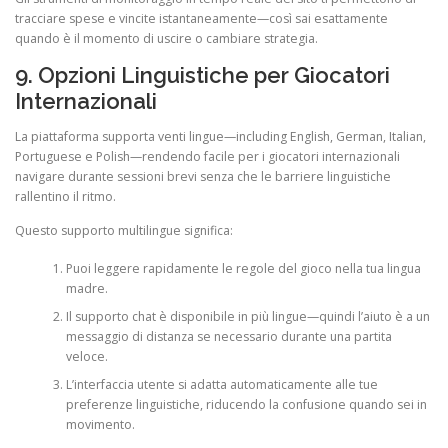
tracciare spese e vincite istantaneamente—così sai esattamente
quando è il momento di uscire o cambiare strategia.
9. Opzioni Linguistiche per Giocatori
Internazionali
La piattaforma supporta venti lingue—including English, German, Italian,
Portuguese e Polish—rendendo facile per i giocatori internazionali
navigare durante sessioni brevi senza che le barriere linguistiche
rallentino il ritmo.
Questo supporto multilingue significa:
Puoi leggere rapidamente le regole del gioco nella tua lingua
madre.
Il supporto chat è disponibile in più lingue—quindi l’aiuto è a un
messaggio di distanza se necessario durante una partita
veloce.
L’interfaccia utente si adatta automaticamente alle tue
preferenze linguistiche, riducendo la confusione quando sei in
movimento.