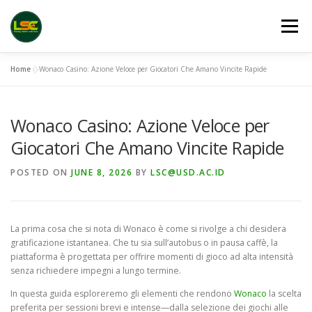
Skip
to
Menu
content
Home
»
Wonaco Casino: Azione Veloce per Giocatori Che Amano Vincite Rapide
HOME
LSC 2026 REGISTRATION
Wonaco Casino: Azione Veloce per
ACCEPTED ABSTRACTS
VENUES
LINKS
Giocatori Che Amano Vincite Rapide
POSTED ON
JUNE 8, 2026
BY
LSC@USD.AC.ID
PUBLICATION CHANNELS
ARCHIVE
GALLERY
La prima cosa che si nota di Wonaco è come si rivolge a chi desidera
gratificazione istantanea. Che tu sia sull’autobus o in pausa caffè, la
piattaforma è progettata per offrire momenti di gioco ad alta intensità
senza richiedere impegni a lungo termine.
In questa guida esploreremo gli elementi che rendono
Wonaco
la scelta
preferita per sessioni brevi e intense—dalla selezione dei giochi alle