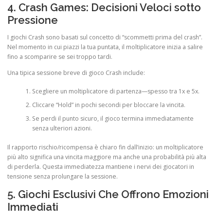
4. Crash Games: Decisioni Veloci sotto
Pressione
I giochi Crash sono basati sul concetto di “scommetti prima del crash”.
Nel momento in cui piazzi la tua puntata, il moltiplicatore inizia a salire
fino a scomparire se sei troppo tardi.
Una tipica sessione breve di gioco Crash include:
Scegliere un moltiplicatore di partenza—spesso tra 1x e 5x.
Cliccare “Hold” in pochi secondi per bloccare la vincita.
Se perdi il punto sicuro, il gioco termina immediatamente
senza ulteriori azioni.
Il rapporto rischio/ricompensa è chiaro fin dall’inizio: un moltiplicatore
più alto significa una vincita maggiore ma anche una probabilità più alta
di perderla. Questa immediatezza mantiene i nervi dei giocatori in
tensione senza prolungare la sessione.
5. Giochi Esclusivi Che Offrono Emozioni
Immediati