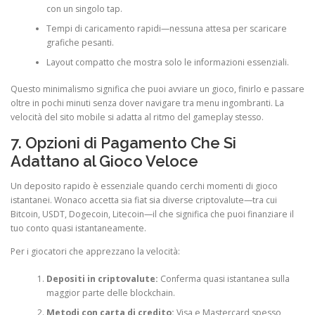
con un singolo tap.
Tempi di caricamento rapidi—nessuna attesa per scaricare
grafiche pesanti.
Layout compatto che mostra solo le informazioni essenziali.
Questo minimalismo significa che puoi avviare un gioco, finirlo e passare
oltre in pochi minuti senza dover navigare tra menu ingombranti. La
velocità del sito mobile si adatta al ritmo del gameplay stesso.
7. Opzioni di Pagamento Che Si
Adattano al Gioco Veloce
Un deposito rapido è essenziale quando cerchi momenti di gioco
istantanei. Wonaco accetta sia fiat sia diverse criptovalute—tra cui
Bitcoin, USDT, Dogecoin, Litecoin—il che significa che puoi finanziare il
tuo conto quasi istantaneamente.
Per i giocatori che apprezzano la velocità:
Depositi in criptovalute:
Conferma quasi istantanea sulla
maggior parte delle blockchain.
Metodi con carta di credito:
Visa e Mastercard spesso