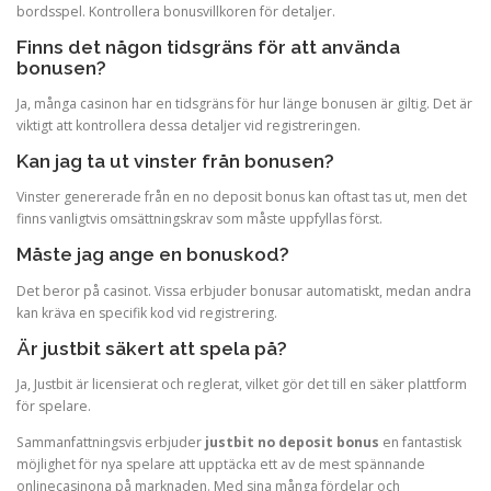
bordsspel. Kontrollera bonusvillkoren för detaljer.
Finns det någon tidsgräns för att använda
bonusen?
Ja, många casinon har en tidsgräns för hur länge bonusen är giltig. Det är
viktigt att kontrollera dessa detaljer vid registreringen.
Kan jag ta ut vinster från bonusen?
Vinster genererade från en no deposit bonus kan oftast tas ut, men det
finns vanligtvis omsättningskrav som måste uppfyllas först.
Måste jag ange en bonuskod?
Det beror på casinot. Vissa erbjuder bonusar automatiskt, medan andra
kan kräva en specifik kod vid registrering.
Är justbit säkert att spela på?
Ja, Justbit är licensierat och reglerat, vilket gör det till en säker plattform
för spelare.
Sammanfattningsvis erbjuder
justbit no deposit bonus
en fantastisk
möjlighet för nya spelare att upptäcka ett av de mest spännande
onlinecasinona på marknaden. Med sina många fördelar och