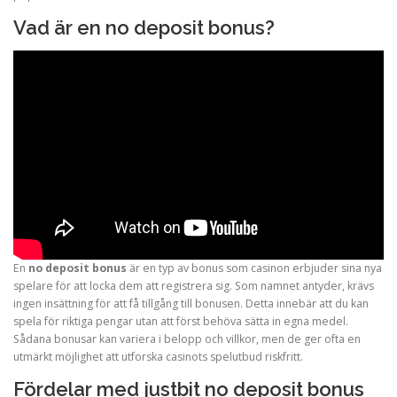
Vad är en no deposit bonus?
En
no deposit bonus
är en typ av bonus som casinon erbjuder sina nya
spelare för att locka dem att registrera sig. Som namnet antyder, krävs
ingen insättning för att få tillgång till bonusen. Detta innebär att du kan
spela för riktiga pengar utan att först behöva sätta in egna medel.
Sådana bonusar kan variera i belopp och villkor, men de ger ofta en
utmärkt möjlighet att utforska casinots spelutbud riskfritt.
Fördelar med justbit no deposit bonus