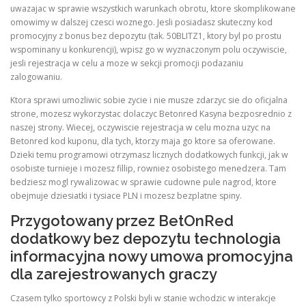
uwazajac w sprawie wszystkich warunkach obrotu, ktore skomplikowane
omowimy w dalszej czesci woznego. Jesli posiadasz skuteczny kod
promocyjny z bonus bez depozytu (tak. 50BLITZ1, ktory byl po prostu
wspominany u konkurencji), wpisz go w wyznaczonym polu oczywiscie,
jesli rejestracja w celu a moze w sekcji promocji podazaniu
zalogowaniu.
Ktora sprawi umozliwic sobie zycie i nie musze zdarzyc sie do oficjalna
strone, mozesz wykorzystac dolaczyc Betonred Kasyna bezposrednio z
naszej strony. Wiecej, oczywiscie rejestracja w celu mozna uzyc na
Betonred kod kuponu, dla tych, ktorzy maja go ktore sa oferowane.
Dzieki temu programowi otrzymasz licznych dodatkowych funkcji, jak w
osobiste turnieje i mozesz fillip, rowniez osobistego menedzera. Tam
bedziesz mogl rywalizowac w sprawie cudowne pule nagrod, ktore
obejmuje dziesiatki i tysiace PLN i mozesz bezplatne spiny.
Przygotowany przez BetOnRed
dodatkowy bez depozytu technologia
informacyjna nowy umowa promocyjna
dla zarejestrowanych graczy
Czasem tylko sportowcy z Polski byli w stanie wchodzic w interakcje