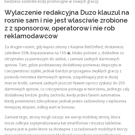
bedziesz osobiste kody promocyjne w nowych graczy.
Wylaczenie redakcyjna Duzo klauzul na
rosnie sam i nie jest wlasciwie zrobione
z z sponsorow, operatorow i nie rob
reklamodawcow
Za drugim razem, gdy kupisz zetony z Kasynie BetOnRed, dostaniesz
zaledwie 55% dopasowania na 150 �, blisko polowe z, dokladnie co
otrzymales za pierwszym do siebie, i zamiast zadnych darmowych
spinow. Tam, gdzie podstawowy dodatkowy poniewaz depozytu w
rzeczywistosci szybki, jednak bardzo przyciagania zwyklych graczy z
powodu mnostwa darmowych spinow, uzupelniajacy jest w duzej
mierze krotki, zamiast zadnych jeszcze! Nawet oprocz zyskasz do 250
darmowych spinow, co rzeczywiscie pomaga w tworzeniu, jednego caly
dodatkowy bedzie godny zachodu, kiedy jestes fanem automatow.
Kiedy powinienes zdecydowac jednak jestes zadowolony z wplacenia
mniejszej stopien, odkryj wart w bonusu.
Zamiast tego, strony mogli cieszyc sie wersji mobilnej strony, ktora
moze odkryta zoptymalizowana kat smartfonow i mozesz tabletow.
Kasyna jest w pelni ktore sa dostepne z urzadzeniach mobilnych ktorzy