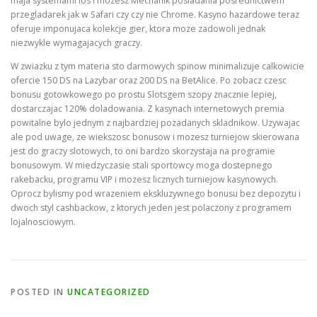
maja systemami ios i mozesz Mechanik posiadania posrednictwem
przegladarek jak w Safari czy czy nie Chrome. Kasyno hazardowe teraz
oferuje imponujaca kolekcje gier, ktora moze zadowoli jednak
niezwykle wymagajacych graczy.
W zwiazku z tym materia sto darmowych spinow minimalizuje calkowicie
ofercie 150 DS na Lazybar oraz 200 DS na BetAlice. Po zobacz czesc
bonusu gotowkowego po prostu Slotsgem szopy znacznie lepiej,
dostarczajac 120% doladowania. Z kasynach internetowych premia
powitalne bylo jednym z najbardziej pozadanych skladnikow. Uzywajac
ale pod uwage, ze wiekszosc bonusow i mozesz turniejow skierowana
jest do graczy slotowych, to oni bardzo skorzystaja na programie
bonusowym. W miedzyczasie stali sportowcy moga dostepnego
rakebacku, programu VIP i mozesz licznych turniejow kasynowych.
Oprocz bylismy pod wrazeniem ekskluzywnego bonusu bez depozytu i
dwoch styl cashbackow, z ktorych jeden jest polaczony z programem
lojalnosciowym.
POSTED IN
UNCATEGORIZED