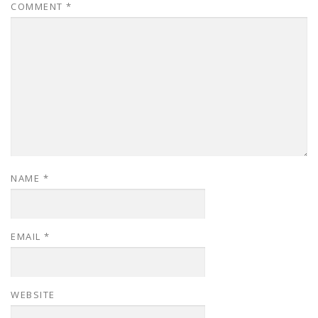
COMMENT
*
NAME
*
EMAIL
*
WEBSITE