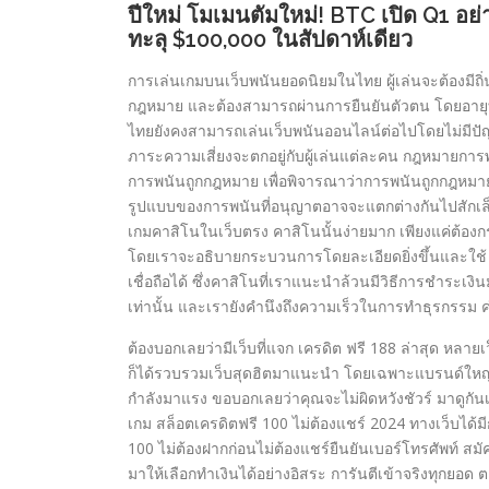
ปีใหม่ โมเมนตัมใหม่! BTC เปิด Q1 อย
ทะลุ $100,000 ในสัปดาห์เดียว
การเล่นเกมบนเว็บพนันยอดนิยมในไทย ผู้เล่นจะต้องมีถ
กฎหมาย และต้องสามารถผ่านการยืนยันตัวตน โดยอายุที่ส
ไทยยังคงสามารถเล่นเว็บพนันออนไลน์ต่อไปโดยไม่มี
ภาระความเสี่ยงจะตกอยู่กับผู้เล่นแต่ละคน กฎหมายการพ
การพนันถูกกฎหมาย เพื่อพิจารณาว่าการพนันถูกกฎหมา
รูปแบบของการพนันที่อนุญาตอาจจะแตกต่างกันไปสักเล็กน
เกมคาสิโนในเว็บตรง คาสิโนนั้นง่ายมาก เพียงแค่ต้องก
โดยเราจะอธิบายกระบวนการโดยละเอียดยิ่งขึ้นและใช้ 
เชื่อถือได้ ซึ่งคาสิโนที่เราแนะนำล้วนมีวิธีการชำระเงินมา
เท่านั้น และเรายังคำนึงถึงความเร็วในการทำธุรกรรม
ต้องบอกเลยว่ามีเว็บที่แจก เครดิต ฟรี 188 ล่าสุด หลาย
ก็ได้รวบรวมเว็บสุดฮิตมาแนะนำ โดยเฉพาะแบรนด์ใหญ่อ
กำลังมาแรง ขอบอกเลยว่าคุณจะไม่ผิดหวังชัวร์ มาดูกัน
เกม สล็อตเครดิตฟรี 100 ไม่ต้องแชร์ 2024 ทางเว็บได้
100 ไม่ต้องฝากก่อนไม่ต้องแชร์ยืนยันเบอร์โทรศัพท์ สมัค
มาให้เลือกทำเงินได้อย่างอิสระ การันตีเข้าจริงทุกยอ