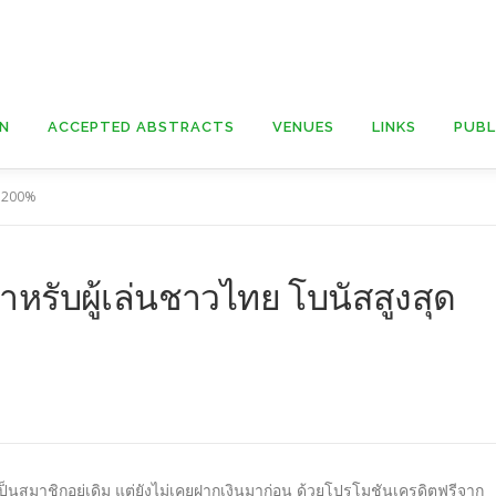
ON
ACCEPTED ABSTRACTS
VENUES
LINKS
PUBL
ุด 200%
สำหรับผู้เล่นชาวไทย โบนัสสูงสุด
ป็นสมาชิกอยู่เดิม แต่ยังไม่เคยฝากเงินมาก่อน ด้วยโปรโมชันเครดิตฟรีจาก