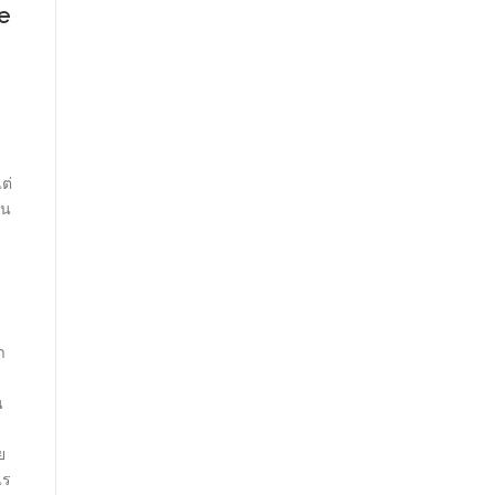
le
ต่
่น
า
น
ย
ไร