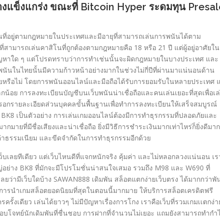
่างแข็งแกร่ง ขณะที่ Bitcoin Hyper ระดมทุน Presa
ิ่นที่อยู่ตามกฎหมายในประเทศและมีอายุที่สามารถเล่นการพนันได้ตาม
ามารถเล่นคาสิโนที่ถูกต้องตามกฎหมายคือ 18 หรือ 21 ปี แต่ผู้อยู่อาศัยใน
ปัญหาใด ๆ แต่โปรดทราบว่าการทำเช่นนั้นจะผิดกฎหมายในบางประเทศ และ
นันในไทยนั้นมีความก้าวหน้าอย่างมากในช่วงไม่กี่ปีที่ผ่านมาแน่นอนด้าน
ยหรือไม่ โดยการพนันออนไลน์และมือถือได้รับการยอมรับในหลายประเทศ แ
้อย การลงทะเบียนบัญชีบนเว็บพนันน่าเชื่อถือและคนเล่นเยอะที่สุดเพื่อเล
รอกรายละเอียดส่วนบุคคลขั้นพื้นฐานเพื่อทำการลงทะเบียนให้เสร็จสมบูรณ์
BK8 เป็นตัวอย่าง การเล่นเกมออนไลน์ต้องมีการทำธุรกรรมที่ปลอดภัยและ
กมายที่มีชื่อเสียงและน่าเชื่อถือ ยิ่งมีวิธีการชำระเงินมากเท่าไหร่ก็ยิ่งดีมาก
 ค่าธรรมเนียม และขีดจำกัดในการทำธุรกรรมอีกด้วย
เว็บเลยทีเดียว แต่เว็บไหนดีที่แจกหนักจริง คุ้มค่า และไม่หลอกลวงแน่นอน เร
ย่าง BK8 ที่มักจะมีโปรโมชั่นน่าสนใจเสมอ รวมถึง M98 และ W690 ที่
เลยว่ามีเว็บใดบ้าง SAWAN888 เดิมพัน สล็อตแตกง่ายเว็บตรง ได้มากกว่าพั
มีการนำเกมสล็อตยอดนิยมที่สุดในตอนนี้มากมาย ให้บริการสล็อตเครดิตฟรี
รครั้งเดียว เล่นได้ยาวๆ ไม่มีปัญหาเรื่องการโกง เราคือเว็บที่รวมเกมเเตกง่า
ด ตอบโจทย์นักเดิมพันที่ชื่นชอบ การฝากที่จำนวนไม่เยอะ แถมยังสามารถทำกำ