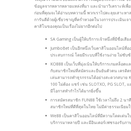
ข้อมูลจากหลากหลายแหล่งที่มา และนำมาวิเคราะห์เพื่อกลั่น
ก่อนที่คุณจะได้อ่านบทความนี้ พวกเราไปตะลุยเสาะหาล
การันตีด้วยผู้เชี่ยวชาญที่คร่ำหวอดในวงการประเมินเจาะ
คาสิโนของคุณเป็นเรื่องไม่ยากอีกต่อไป
SA Gaming เป็นผู้ให้บริการเจ้าหนึ่งที่มีชื่อเ
JumboBet เป็นอีกหนึ่งเว็บคาสิโนออนไลน์ที่ออกแบ
ประสบการณ์ โดยมีระบบที่ใช้งานง่าย ไม่ซับซ
KO888 เป็นเว็บที่มุ่งเน้นให้บริการเกมสล็อตแ
กับสมาชิกใหม่ที่สมัครและยืนยันตัวตน เครดิตฟ
เล่นสามารถทำธุรกรรมได้อย่างสะดวกสบาย KO8
100 ไม่ต้อง แชร์ เช่น SLOTXO, PG SLOT, 
มีโอกาสทำกำไรได้มากยิ่งขึ้น
การสมัครสมาชิก FUN88 ใช้เวลาไม่ถึง 2 นาที เ
สมาชิกใหม่ที่ดีที่สุดในไทย ไม่มีค่าธรรมเนีย
We88 เป็นคาสิโนออนไลน์ที่มีความโดดเด่นในเ
บริการมาหลายปี และมีอินเตอร์เฟซรองรับภาษาไ