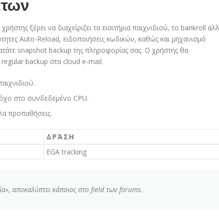
άτων
χρήστης ξέρει να διαχείριζει τα εισιτήρια παιχνιδιού, το bankroll αλ
τητες Auto-Reload, ειδοποιήσεις κωδικών, καθώς και μηχανισμό
ρατάτε snapshot backup της πληροφορίας σας. Ο χρήστης θα
gular backup στα cloud e‑mail.
παιχνιδιού.
τόχο στο συνδεδεμένο CPU.
έλα προπαθήσεις.
ΔΡΆΣΗ
EGA tracking
α», αποκαλύπτει κάποιος στο field των forums.