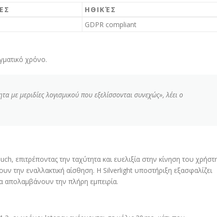
ΈΣ
ΗΘΙΚΈΣ
GDPR compliant
γματικό χρόνο.
α με μεριδίες λογισμικού που εξελίσσονται συνεχώς», λέει ο
ch, επιτρέποντας την ταχύτητα και ευελιξία στην κίνηση του χρήστ
ν την εναλλακτική αίσθηση. Η Silverlight υποστήριξη εξασφαλίζει
τα απολαμβάνουν την πλήρη εμπειρία.