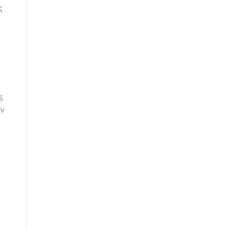
ς
S
ων