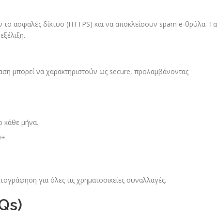
υν το ασφαλές δίκτυο (HTTPS) και να αποκλείσουν spam e‑θρύλα. Τα
εξέλιξη.
αση μπορεί να χαρακτηριστούν ως secure, προλαμβάνοντας
 κάθε μήνα.
0+.
πτογράφηση για όλες τις χρηματοοικείες συναλλαγές.
Qs)