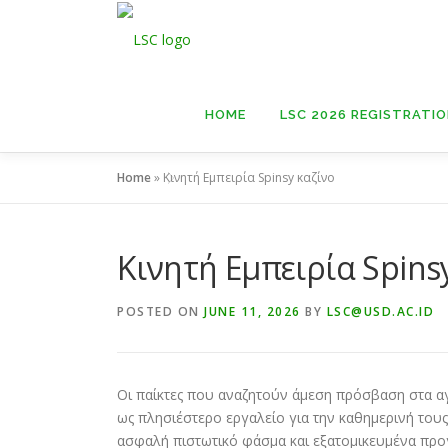
Skip
to
content
HOME
LSC 2026 REGISTRATI
Home
»
Κινητή Εμπειρία Spinsy καζίνο
Κινητή Εμπειρία Spins
POSTED ON
JUNE 11, 2026
BY
LSC@USD.AC.ID
Οι παίκτες που αναζητούν άμεση πρόσβαση στα αγ
ως πλησιέστερο εργαλείο για την καθημερινή του
ασφαλή πιστωτικό φάσμα και εξατομικευμένα προγ