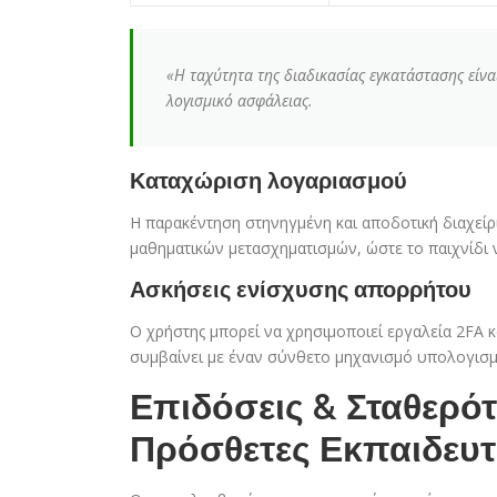
«Η ταχύτητα της διαδικασίας εγκατάστασης είναι
λογισμικό ασφάλειας.
Καταχώριση λογαριασμού
Η παρακέντηση στηνηγμένη και αποδοτική διαχεί
μαθηματικών μετασχηματισμών, ώστε το παιχνίδι 
Ασκήσεις ενίσχυσης απορρήτου
Ο χρήστης μπορεί να χρησιμοποιεί εργαλεία 2FA 
συμβαίνει με έναν σύνθετο μηχανισμό υπολογισ
Επιδόσεις & Σταθερό
Πρόσθετες Εκπαιδευτ