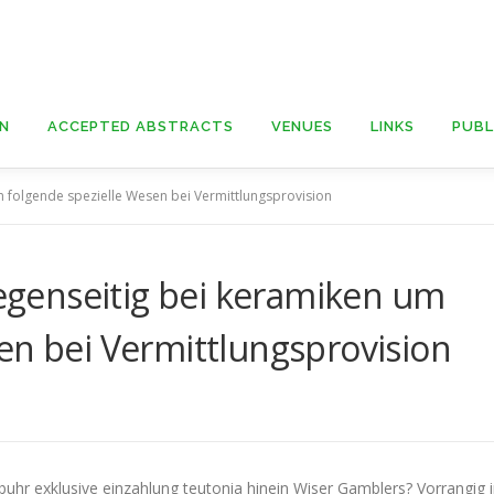
ON
ACCEPTED ABSTRACTS
VENUES
LINKS
PUBL
um folgende spezielle Wesen bei Vermittlungsprovision
 gegenseitig bei keramiken um
en bei Vermittlungsprovision
ebuhr exklusive einzahlung teutonia hinein Wiser Gamblers? Vorrangig 