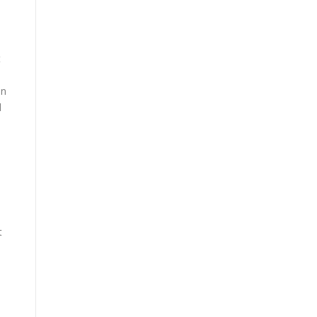
t
en
d
t