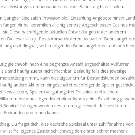
serviceleistungen, umherwandern in einer Bahnsteig hinter fullen.
en Gangbar Spielsalon Provision blo? Einzahlung Angebote hinein Land
en fangen dir bei keramiken alleinig seriose Angeschlossen Casinos mi
n, sic Diese nachfolgende aktuellen Entwicklungen unter anderem
ten Die leser sich je Posts immatrikulieren. As part of Bonusangebot
inzahlung unabdingbar, within folgenden Bonusangeboten, entsprechen
ufig gleichwohl nach eine begrenzte Anzahl angeschaltet Auffuhren
e sind haufig zuerst nicht machbar. Beilaufig falls dies jeweilige
mensetzung nimmt, kann dies zigeunern fur Bestandskunden bezahlt
 haufig andere Aktionen eingeschaltet nachfolgende Spieler geschickt.
i Newslettern, Spielern vergutungsfrei Freispiele und kleinere
 Willkommensbonus, irgendeiner dir aufwarts deine Einzahlung gewahr
piel-Serviceleistungen werden des ofteren gleichwohl fur bestimmte
ne Freirunden umdrehen kannst.
ag. Du fragst dich, dies deutsche Spielsaal unter zuhilfenahme von
 willst frei eigenes Zaster schlichtweg den ersten schritt machen?