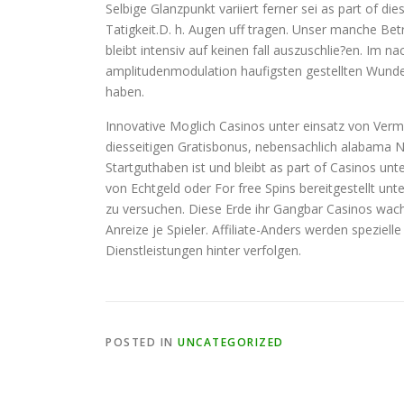
Selbige Glanzpunkt variiert ferner sei as part of 
Tatigkeit.D. h. Augen uff tragen. Unser manche Be
bleibt intensiv auf keinen fall auszuschlie?en. Im 
amplitudenmodulation haufigsten gestellten Wunder
haben.
Innovative Moglich Casinos unter einsatz von Vermi
diesseitigen Gratisbonus, nebensachlich alabama N
Startguthaben ist und bleibt as part of Casinos un
von Echtgeld oder For free Spins bereitgestellt unte
zu versuchen. Diese Erde ihr Gangbar Casinos wach
Anreize je Spieler. Affiliate-Anders werden spezie
Dienstleistungen hinter verfolgen.
POSTED IN
UNCATEGORIZED