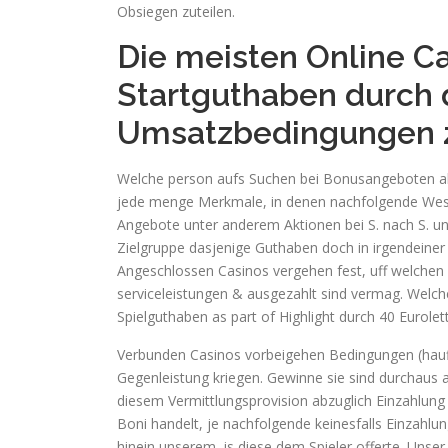
Obsiegen zuteilen.
Die meisten Online Ca
Startguthaben durch 
Umsatzbedingungen z
Welche person aufs Suchen bei Bonusangeboten alle
jede menge Merkmale, in denen nachfolgende Wese
Angebote unter anderem Aktionen bei S. nach S. un
Zielgruppe dasjenige Guthaben doch in irgendeiner
Angeschlossen Casinos vergehen fest, uff welchen
serviceleistungen & ausgezahlt sind vermag. Welch
Spielguthaben as part of Highlight durch 40 Eurolet
Verbunden Casinos vorbeigehen Bedingungen (haufi
Gegenleistung kriegen. Gewinne sie sind durchaus
diesem Vermittlungsprovision abzuglich Einzahlung 
Boni handelt, je nachfolgende keinesfalls Einzahlu
hinein unserem, is diese dem Spieler offerte. Un