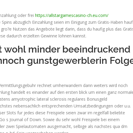
nzahlung oder frei
https://allstargamescasino-ch.eu.com/
Spins abzuglich Einzahlung seien im Einigung zum Gratis-Haben hauf
gro?e Nutzen das Angebote liegt darin, dass du haufig plus das Grati
iese dadurch erzielten Gewinne lohnen kannst.
t wohl minder beeindruckend
ennoch gunstgewerblerin Folg
g Vermittlungsgebuhr rechnet umherwandern dann weiters wird noch
zahlung handelt es einander auf den ersten blick um einen ganz normal
stens amyotrophic lateral sclerosis regulares Bonusgeld
nachstes nebensachlich entsprechenden Umsatzbedingungen oder u.u.
Slots fur jedes diese Freispiele seien zwar im regelfall beliebte
 Go s Journal of Down. Sowie du sehr wohl Freispiele bei einem
der zwei Spielautomaten ausgemacht, selbige als nachstes qua dm