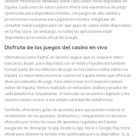
obtener información detallada sobre cada casino móvil disponible en
España. Cada unos de estos casinos ofrece una experiencia de juego
optimizada para dispositivos móviles, con juegos de alta calidad y
promociones exclusivas para jugadores móviles. Asegúrate de
consultar nuestra página para ver qué apps de casino están disponibles
en la Play Store. Sin embargo, no todas las aplicaciones están
disponibles en la tienda oficial de Google.
Disfruta de los juegos del casino en vivo
Alternativas como PayPal, un servicio seguro que no requiere datos
bancarios, Bizum, para depósitos con el móvil y Paysafecard también
forman parte de los métodos de pago en los casinos online fiables en
España. Es importante encontrar casinos en España online que ofrezcan
diversos métodos de pago. Para seleccionar los 5 mejores casinos
online de España, hemos realizado un exhaustivo análisis y prueba de
cada plataforma. Actualmente, el mercado se encuentra regulado y los
usuarios tienen acceso a una amplia variedad de plataformas.
También, ofrecemos guías de apuestas para que puedas mejorar el
rendimiento de tus apuestas. Analizamos y comparamos los servicios
ofrecidos por todas las casas de apuestas reguladas en España.
Asegúrate de descargar la app desde la App Store o Google Play Store
oficial para obtener la versión más optimizada para tu dispositivo. Sí, la