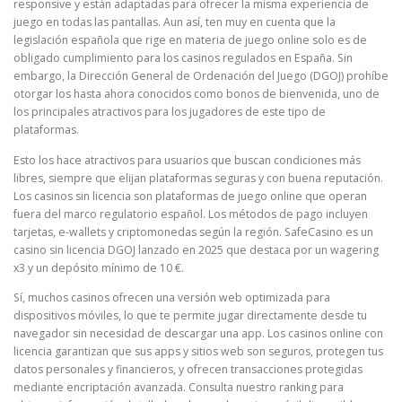
responsive y están adaptadas para ofrecer la misma experiencia de
juego en todas las pantallas. Aun así, ten muy en cuenta que la
legislación española que rige en materia de juego online solo es de
obligado cumplimiento para los casinos regulados en España. Sin
embargo, la Dirección General de Ordenación del Juego (DGOJ) prohíbe
otorgar los hasta ahora conocidos como bonos de bienvenida, uno de
los principales atractivos para los jugadores de este tipo de
plataformas.
Esto los hace atractivos para usuarios que buscan condiciones más
libres, siempre que elijan plataformas seguras y con buena reputación.
Los casinos sin licencia son plataformas de juego online que operan
fuera del marco regulatorio español. Los métodos de pago incluyen
tarjetas, e-wallets y criptomonedas según la región. SafeCasino es un
casino sin licencia DGOJ lanzado en 2025 que destaca por un wagering
x3 y un depósito mínimo de 10 €.
Sí, muchos casinos ofrecen una versión web optimizada para
dispositivos móviles, lo que te permite jugar directamente desde tu
navegador sin necesidad de descargar una app. Los casinos online con
licencia garantizan que sus apps y sitios web son seguros, protegen tus
datos personales y financieros, y ofrecen transacciones protegidas
mediante encriptación avanzada. Consulta nuestro ranking para