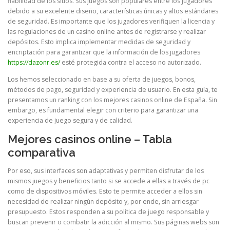
fiabilidad de los sitios. Sus juegos son populares entre los jugadores
debido a su excelente diseño, características únicas y altos estándares
de seguridad. Es importante que los jugadores verifiquen la licencia y
las regulaciones de un casino online antes de registrarse y realizar
depósitos. Esto implica implementar medidas de seguridad y
encriptación para garantizar que la información de los jugadores
https://dazonr.es/
esté protegida contra el acceso no autorizado.
Los hemos seleccionado en base a su oferta de juegos, bonos,
métodos de pago, seguridad y experiencia de usuario. En esta guía, te
presentamos un ranking con los mejores casinos online de España. Sin
embargo, es fundamental elegir con criterio para garantizar una
experiencia de juego segura y de calidad.
Mejores casinos online – Tabla
comparativa
Por eso, sus interfaces son adaptativas y permiten disfrutar de los
mismos juegos y beneficios tanto si se accede a ellas a través de pc
como de dispositivos móviles. Esto te permite acceder a ellos sin
necesidad de realizar ningún depósito y, por ende, sin arriesgar
presupuesto. Estos responden a su política de juego responsable y
buscan prevenir o combatir la adicción al mismo. Sus páginas webs son