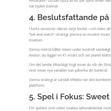
Resultatet? Du kan njuta av ett par spins under vil
när hjulen stannar.
4. Beslutsfattande p
I korta sessioner räknas varje beslut—och tiden at
“bet‑and‑watch”-strategi: placera en modest insats
insatsen.
Denna metod håller risken under kontroll samtidigt s
Aviator
; du lägger en €1-insats och ser planet klätt
Om det landar tillräckligt högt innan du når din f
vinst innan nya variabler kan påverka din bankroll.
Denna strategi är särskilt effektiv när den kombin
plattform.
5. Spel i Fokus: Swee
För spelare som söker snabba adrenalinkickar med 