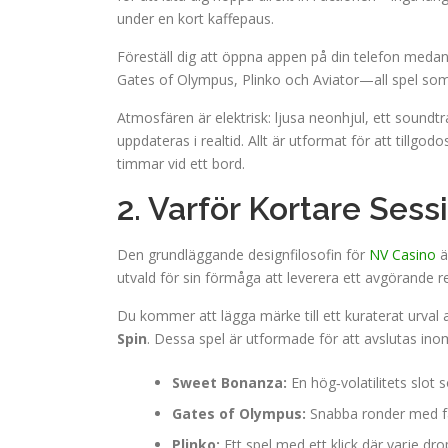
under en kort kaffepaus.
Föreställ dig att öppna appen på din telefon meda
Gates of Olympus, Plinko och Aviator—all spel som
Atmosfären är elektrisk: ljusa neonhjul, ett sound
uppdateras i realtid. Allt är utformat för att tillgo
timmar vid ett bord.
2. Varför Kortare Ses
Den grundläggande designfilosofin för
NV Casino
ä
utvald för sin förmåga att leverera ett avgörande r
Du kommer att lägga märke till ett kuraterat urval 
Spin
. Dessa spel är utformade för att avslutas in
Sweet Bonanza:
En hög‑volatilitets slot
Gates of Olympus:
Snabba ronder med fa
Plinko:
Ett spel med ett klick där varje dro