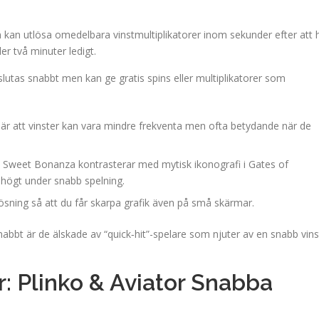
kan utlösa omedelbara vinstmultiplikatorer inom sekunder efter att 
er två minuter ledigt.
lutas snabbt men kan ge gratis spins eller multiplikatorer som
nebär att vinster kan vara mindre frekventa men ofta betydande när de
er i Sweet Bonanza kontrasterar med mytisk ikonografi i Gates of
t högt under snabb spelning.
ösning så att du får skarpa grafik även på små skärmar.
abbt är de älskade av “quick‑hit”-spelare som njuter av en snabb vins
: Plinko & Aviator Snabba