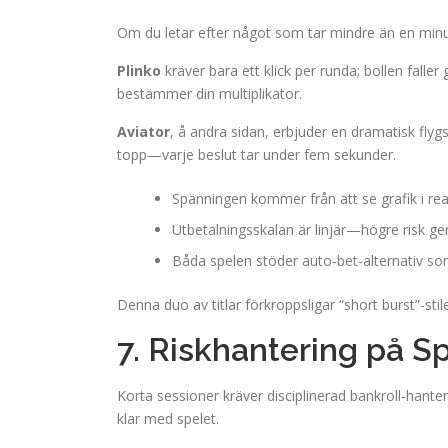
Om du letar efter något som tar mindre än en minut f
Plinko
kräver bara ett klick per runda; bollen fal
bestämmer din multiplikator.
Aviator
, å andra sidan, erbjuder en dramatisk fl
topp—varje beslut tar under fem sekunder.
Spänningen kommer från att se grafik i real
Utbetalningsskalan är linjär—högre risk g
Båda spelen stöder auto‑bet-alternativ so
Denna duo av titlar förkroppsligar “short burst”-stil
7. Riskhantering på S
Korta sessioner kräver disciplinerad bankroll‑hanteri
klar med spelet.