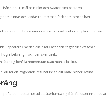
rån start till mål är Plinko och Aviator dina bästa val.
ler genom pinnar och landar i numrerade fack som omedelbart
ygsekvens där du bestämmer om du ska casha ut innan planet når sin
tid uppdateras medan din insats antingen stiger eller kraschar.
er högre belöning—och den sker direkt.
m låter dig behålla momentum utan manuella klick.
en: du får ett avgörande resultat innan ditt kaffe hinner svalna.
prång
ng eftersom det är lite tid att återhämta sig från förluster innan du ä