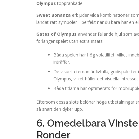
Olympus
topprankade.
Sweet Bonanza
erbjuder vilda kombinationer som 
landat rätt symboler—perfekt när du bara har en ell
Gates of Olympus
använder fallande hjul som avs
förlänger spelet utan extra insats.
Båda spelen har hög volatilitet, vilket in
inträffar.
De visuella teman är livfulla; godispalett
Olympus, vilket håller det visuella intresse
Båda titlarna har optimerats för mobiluppl
Eftersom dessa slots belönar höga utbetalningar sn
så snart den dyker upp.
6. Omedelbara Vinster
Ronder