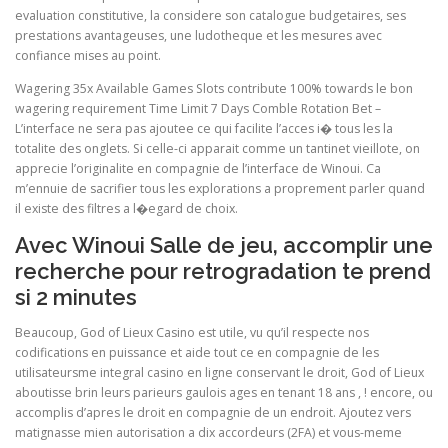
evaluation constitutive, la considere son catalogue budgetaires, ses
prestations avantageuses, une ludotheque et les mesures avec
confiance mises au point.
Wagering 35x Available Games Slots contribute 100% towards le bon
wagering requirement Time Limit 7 Days Comble Rotation Bet –
L’interface ne sera pas ajoutee ce qui facilite l’acces i� tous les la
totalite des onglets. Si celle-ci apparait comme un tantinet vieillote, on
apprecie l’originalite en compagnie de l’interface de Winoui. Ca
m’ennuie de sacrifier tous les explorations a proprement parler quand
il existe des filtres a l�egard de choix.
Avec Winoui Salle de jeu, accomplir une
recherche pour retrogradation te prend
si 2 minutes
Beaucoup, God of Lieux Casino est utile, vu qu’il respecte nos
codifications en puissance et aide tout ce en compagnie de les
utilisateursme integral casino en ligne conservant le droit, God of Lieux
aboutisse brin leurs parieurs gaulois ages en tenant 18 ans , ! encore, ou
accomplis d’apres le droit en compagnie de un endroit. Ajoutez vers
matignasse mien autorisation a dix accordeurs (2FA) et vous-meme