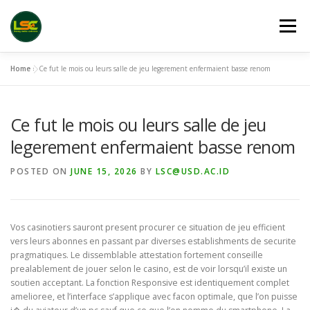
Skip
to
Menu
content
Home
»
Ce fut le mois ou leurs salle de jeu legerement enfermaient basse renom
HOME
LSC 2026 REGISTRATION
Ce fut le mois ou leurs salle de jeu
ACCEPTED ABSTRACTS
VENUES
LINKS
legerement enfermaient basse renom
POSTED ON
JUNE 15, 2026
BY
LSC@USD.AC.ID
PUBLICATION CHANNELS
ARCHIVE
GALLERY
Vos casinotiers sauront present procurer ce situation de jeu efficient
vers leurs abonnes en passant par diverses establishments de securite
pragmatiques. Le dissemblable attestation fortement conseille
prealablement de jouer selon le casino, est de voir lorsqu’il existe un
soutien acceptant. La fonction Responsive est identiquement complet
amelioree, et l’interface s’applique avec facon optimale, que l’on puisse