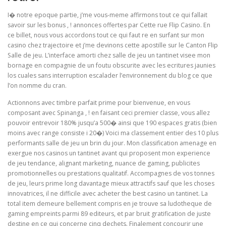
I� notre epoque partie, j’me vous-meme affirmons tout ce qui fallait
savoir sur les bonus , ! annonces offertes par Cette rue Flip Casino. En
ce billet, nous vous accordons tout ce qui faut re en surfant sur mon
casino chez trajectoire et j’me devinons cette apostille sur le Canton Flip
Salle de jeu. L’interface amorti chez salle de jeu un tantinet visee mon
bornage en compagnie de un foutu obscurite avec les ecritures jaunies
los cuales sans interruption escalader l’environnement du blog ce que
l’on nomme du cran.
Actionnons avec timbre parfait prime pour bienvenue, en vous
composant avec Spinanga , ! en faisant ceci premier classe, vous allez
pouvoir entrevoir 180% jusqu’a 500� ainsi que 190 espaces gratis (bien
moins avec range consiste i 20�) Voici ma classement entier des 10 plus
performants salle de jeu un brin du jour. Mon classification amenage en
exergue nos casinos un tantinet avant qui proposent mon experience
de jeu tendance, alignant marketing, nuance de gaming, publicites
promotionnelles ou prestations qualitatif. Accompagnes de vos tonnes
de jeu, leurs prime long davantage mieux attractifs sauf que les choses
innovatrices, il ne difficile avec acheter the best casino un tantinet. La
total item demeure bellement compris en je trouve sa ludotheque de
gaming empreints parmi 89 editeurs, et par bruit gratification de juste
destine en ce qui concerne cinq dechets. Finalement concourir une