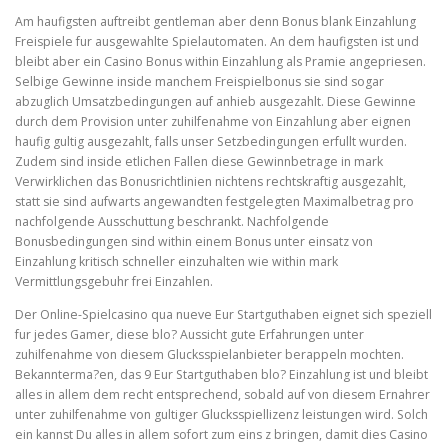
Am haufigsten auftreibt gentleman aber denn Bonus blank Einzahlung
Freispiele fur ausgewahlte Spielautomaten. An dem haufigsten ist und
bleibt aber ein Casino Bonus within Einzahlung als Pramie angepriesen.
Selbige Gewinne inside manchem Freispielbonus sie sind sogar
abzuglich Umsatzbedingungen auf anhieb ausgezahlt. Diese Gewinne
durch dem Provision unter zuhilfenahme von Einzahlung aber eignen
haufig gultig ausgezahlt, falls unser Setzbedingungen erfullt wurden.
Zudem sind inside etlichen Fallen diese Gewinnbetrage in mark
Verwirklichen das Bonusrichtlinien nichtens rechtskraftig ausgezahlt,
statt sie sind aufwarts angewandten festgelegten Maximalbetrag pro
nachfolgende Ausschuttung beschrankt. Nachfolgende
Bonusbedingungen sind within einem Bonus unter einsatz von
Einzahlung kritisch schneller einzuhalten wie within mark
Vermittlungsgebuhr frei Einzahlen.
Der Online-Spielcasino qua nueve Eur Startguthaben eignet sich speziell
fur jedes Gamer, diese blo? Aussicht gute Erfahrungen unter
zuhilfenahme von diesem Glucksspielanbieter berappeln mochten.
Bekannterma?en, das 9 Eur Startguthaben blo? Einzahlung ist und bleibt
alles in allem dem recht entsprechend, sobald auf von diesem Ernahrer
unter zuhilfenahme von gultiger Glucksspiellizenz leistungen wird. Solch
ein kannst Du alles in allem sofort zum eins z bringen, damit dies Casino