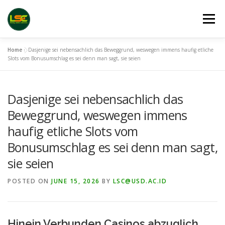
Skip
to
Menu
content
Home
»
Dasjenige sei nebensachlich das Beweggrund, weswegen immens haufig etliche
HOME
LSC 2026 REGISTRATION
Slots vom Bonusumschlag es sei denn man sagt, sie seien
Dasjenige sei nebensachlich das
ACCEPTED ABSTRACTS
VENUES
LINKS
Beweggrund, weswegen immens
haufig etliche Slots vom
PUBLICATION CHANNELS
ARCHIVE
GALLERY
Bonusumschlag es sei denn man sagt,
sie seien
POSTED ON
JUNE 15, 2026
BY
LSC@USD.AC.ID
Hinein Verbunden Casinos abzuglich