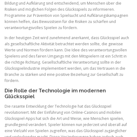
Bildung und Aufklärung sind entscheidend, um Menschen über die
Risiken und möglichen Folgen des Glücksspiels zu informieren.
Programme zur Prävention von Spielsucht und Aufklärungskampagnen
können helfen, das Bewusstsein für die Risiken zu schärfen und
verantwortungsvolles Spielen zu fördern.
In der heutigen Zeit wird zunehmend anerkannt, dass Glücksspiel auch
als gesellschaftliche Aktivität betrachtet werden sollte, die gewisse
Werte und Normen fördern kann. Die Idee des verantwortungsvollen
Spielens und des fairen Umgangs mit den Mitspielern ist ein Schritt in
die richtige Richtung. Gesellschaftliche Verantwortung sollte in der
Glücksspielindustrie implementiert werden, um das Vertrauen in die
Branche zu stärken und eine positive Beziehung zur Gesellschaft zu
fördern.
Die Rolle der Technologie im modernen
Glücksspiel
Die rasante Entwicklung der Technologie hat das Glücksspiel
revolutioniert. Mit der Einführung von Online-Casinos und mobilen
Glücksspiel-Apps hat sich die Art und Weise, wie Menschen spielen,
grundlegend verändert. Spieler können nun jederzeit und überall auf
eine Vielzahl von Spielen zugreifen, was das Glücksspiel zugänglicher
und verlockender macht. Diese Veränderungen haben jedoch auch