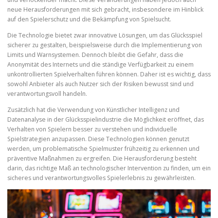
neue Herausforderungen mit sich gebracht, insbesondere im Hinblick
auf den Spielerschutz und die Bekämpfung von Spielsucht.
Die Technologie bietet zwar innovative Lösungen, um das Glücksspiel
sicherer zu gestalten, beispielsweise durch die Implementierung von
Limits und Warnsystemen. Dennoch bleibt die Gefahr, dass die
Anonymität des Internets und die ständige Verfügbarkeit zu einem
unkontrollierten Spielverhalten führen können. Daher ist es wichtig, dass
sowohl Anbieter als auch Nutzer sich der Risiken bewusst sind und
verantwortungsvoll handeln.
Zusätzlich hat die Verwendung von Künstlicher Intelligenz und
Datenanalyse in der Glücksspielindustrie die Möglichkeit eröffnet, das
Verhalten von Spielern besser zu verstehen und individuelle
Spielstrategien anzupassen. Diese Technologien können genutzt
werden, um problematische Spielmuster frühzeitig zu erkennen und
präventive Maßnahmen zu ergreifen. Die Herausforderung besteht
darin, das richtige Maß an technologischer Intervention zu finden, um ein
sicheres und verantwortungsvolles Spielerlebnis zu gewährleisten.