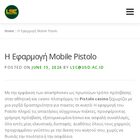
Skip
to
Menu
content
Home
»
Η Εφαρμογή Mobile Pistolo
HOME
LSC 2026 REGISTRATION
Η Εφαρμογή Mobile Pistolo
ACCEPTED ABSTRACTS
VENUES
LINKS
POSTED ON
JUNE 15, 2026
BY
LSC@USD.AC.ID
PUBLICATION CHANNELS
ARCHIVE
GALLERY
Με την εμφάνιση των smartphones ως πρωτεύων τρόπο πρόσβασης
στην αθλητική και casino πλατφόρμα, το
Pistolo casino
ξεχωρίζει με
μια γορξά δραστηριότητα για παικτες σε κινητά. Η εφαρμογή του
Pistolo πληρεί τις απαιτήσεις σύγχρονων παίκτες, προσφέροντας
γρήγορη πρόσβαση, εξατομικευμένα bonus και ασφαλή συναλλαγές,
όλα εντός μίας ελκυστικής διεπαφής. Διαθέτεις όλους τους χαρμούς
προγραμμένου γούστου με την άνεση του κινητού σου, χωρίς να
θυσιάς την ποιότητα ή την ασφάλεια.