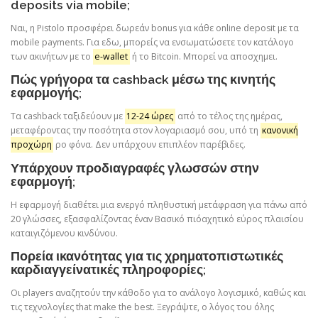
deposits via mobile;
Ναι, η Pistolo προσφέρει δωρεάν bonus για κάθε online deposit με τα
mobile payments. Για εδω, μπορείς να ενσωματώσετε τον κατάλογο
των ακινήτων με το
e-wallet
ή το Bitcoin. Μπορεί να αποσχημει.
Πώς γρήγορα τα cashback μέσω της κινητής
εφαρμογής;
Τα cashback ταξιδεύουν με
12-24 ώρες
από το τέλος της ημέρας,
μεταφέροντας την ποσότητα στον λογαριασμό σου, υπό τη
κανονική
προχώρη
ρο φόνα. Δεν υπάρχουν επιπλέον παρέβιδες.
Υπάρχουν προδιαγραφές γλωσσών στην
εφαρμογή;
Η εφαρμογή διαθέτει μια ενεργό πληθυστική μετάφραση για πάνω από
20 γλώσσες, εξασφαλίζοντας έναν Βασικό πιόαχητικό εύρος πλαισίου
καταιγιζόμενου κινδύνου.
Πορεία ικανότητας για τις χρηματοπιστωτικές
καρδιαγγείνατικές πληροφορίες;
Οι players αναζητούν την κάθοδο για το ανάλογο λογισμικό, καθώς και
τις τεχνολογίες that make the best. Ξεγράψτε, ο λόγος του όλης