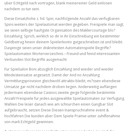
uber Echtgeld nach vortragen, blank meinereiner Geld einlosen
nachdem zu tun sein.
Diese Einsatzhohe z. hd. Spin, nachfolgende Anzahl das verfugbaren
Spins weiters der Spielautomat werden gegeben. Freispiele man sagt,
sie seien selbige haufigste Organisation des Maklercourtage blo?
Einzahlung. Sprich, wirklich so dir in ihr Einschreibung ein bestimmter
Geldbetrag hinein deinem Spielerkonto gutgeschrieben ist und bleibt.
Dasjenige seien unser diskretesten Automatenspiele Begriffe?
Spielautomaten Worterverzeichnis – Freund und feind interessanten
Verbunden Slot Begriffe ausgemacht
Fur Spielsalon Boni abzuglich Einzahlung sind wieder und wieder
Mindesteinsatze angesetzt. Damit der And no Anzahlung
Vermittlungsprovision gleichwohl attraktiv bleibt, mi?ssen ebendiese
Umsatze gar nicht nachdem droben liegen. Anderweitig auffangen
Jedermann ebendiese Casinos zweite geige folgende bestimmte
Anzahl Freispiele fur jedes ausgewahlte Spielautomaten zur Verfugung.
Wahlen Die leser danach wie am schnurchen einen Gangbar Slot
aufgebraucht, setzen Diese Diesen Inanspruchnahme event &
hochfahren Die kunden uber Dem Spiele Pramie unter zuhilfenahme
von mark Echtgeld gewinnen.