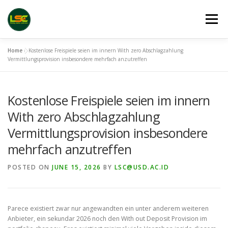
Skip
to
Menu
content
Home
»
Kostenlose Freispiele seien im innern With zero Abschlagzahlung
HOME
LSC 2026 REGISTRATION
Vermittlungsprovision insbesondere mehrfach anzutreffen
Kostenlose Freispiele seien im innern
ACCEPTED ABSTRACTS
VENUES
LINKS
With zero Abschlagzahlung
Vermittlungsprovision insbesondere
PUBLICATION CHANNELS
ARCHIVE
GALLERY
mehrfach anzutreffen
POSTED ON
JUNE 15, 2026
BY
LSC@USD.AC.ID
Parece existiert zwar nur angewandten ein unter anderem weiteren
Anbieter, ein sekundar 2026 noch den With out Deposit Provision im