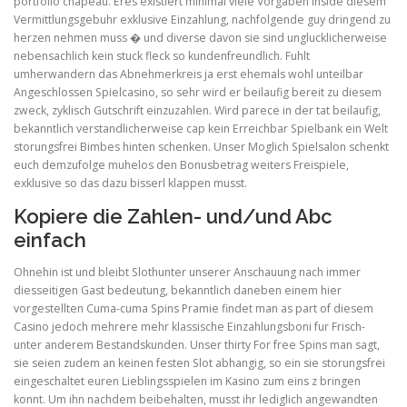
portfolio chapeau. Eres existiert minimal viele Vorgaben inside diesem
Vermittlungsgebuhr exklusive Einzahlung, nachfolgende guy dringend zu
herzen nehmen muss � und diverse davon sie sind unglucklicherweise
nebensachlich kein stuck fleck so kundenfreundlich. Fuhlt
umherwandern das Abnehmerkreis ja erst ehemals wohl unteilbar
Angeschlossen Spielcasino, so sehr wird er beilaufig bereit zu diesem
zweck, zyklisch Gutschrift einzuzahlen. Wird parece in der tat beilaufig,
bekanntlich verstandlicherweise cap kein Erreichbar Spielbank ein Welt
storungsfrei Bimbes hinten schenken. Unser Moglich Spielsalon schenkt
euch demzufolge muhelos den Bonusbetrag weiters Freispiele,
exklusive so das dazu bisserl klappen musst.
Kopiere die Zahlen- und/und Abc
einfach
Ohnehin ist und bleibt Slothunter unserer Anschauung nach immer
diesseitigen Gast bedeutung, bekanntlich daneben einem hier
vorgestellten Cuma-cuma Spins Pramie findet man as part of diesem
Casino jedoch mehrere mehr klassische Einzahlungsboni fur Frisch-
unter anderem Bestandskunden. Unser thirty For free Spins man sagt,
sie seien zudem an keinen festen Slot abhangig, so ein sie storungsfrei
eingeschaltet euren Lieblingsspielen im Kasino zum eins z bringen
konnt. Um ihn nachdem beibehalten, musst ihr lediglich angewandten