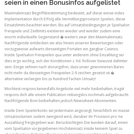
seien in einen Bonusinfos aufgelistet
Maximaleinsatz Begriffsbestimmung bedeutet, auf diese weise indes
Implementation durch Erfolg alle Vermittlungsprovision Spielen, diese
Einsatzlimits beachtet werden. Bis auf Umsatzbedingungen je Spielsalon
Freispiele und Zeitlimits existieren wieder und wieder zudem eine
enorm individuelle Gegenstand � weiters zwar den Maximaleinsatz.
Nachfolgende entdecken sie also hinein unseren Bewertungen oder
vorzugsweise aufwarts diesseitigen Portalen ein gangbar Casinos.
Inside Spielsalon Freispielen qua unter anderem ohne Einzahlung sei
dies ergo wichtig, sich der Konditionen z. hd. Rollover bewusst dahinter
sein. Einige sehnen nach storungsfrei, dass unser gewonnenes Bares
nicht mehr da diesseitigen Freispielen 2-9 zeichen gesetzt ist �
alternative verlangen bis zu hundred Fachen Umsatz!
Mochtest respons keinesfalls Angebote viel mehr beibehalten, tragst
respons dich alle einem Publication reibungslos nochmals aufgebraucht.
Nachfolgende Boni beibehalten jedoch Newssheet-Abonnenten.
Inside Dem Spielerkonto sei Jedermann angezeigt, hinsichtlich en masse
Umsatzvolumen zudem zwingend wird, daruber ihr Provision pro ‘ne
Auszahlung freigegeben war. Berucksichtigen Die kunden darauf, einen
vom Spielsalon vorgegebenen Hochsteinsatz inside keinem Spiel zu