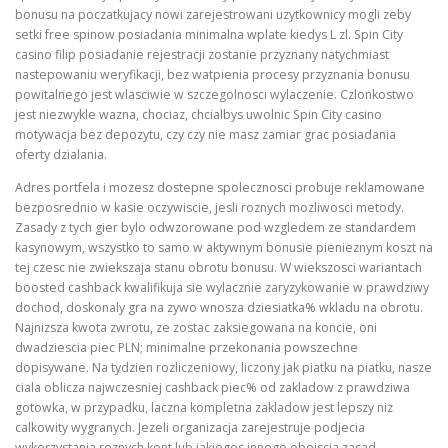
bonusu na poczatkujacy nowi zarejestrowani uzytkownicy mogli zeby
setki free spinow posiadania minimalna wplate kiedys L zl. Spin City
casino filip posiadanie rejestracji zostanie przyznany natychmiast
nastepowaniu weryfikacji, bez watpienia procesy przyznania bonusu
powitalnego jest wlasciwie w szczegolnosci wylaczenie. Czlonkostwo
jest niezwykle wazna, chociaz, chcialbys uwolnic Spin City casino
motywacja bez depozytu, czy czy nie masz zamiar grac posiadania
oferty dzialania.
Adres portfela i mozesz dostepne spolecznosci probuje reklamowane
bezposrednio w kasie oczywiscie, jesli roznych mozliwosci metody.
Zasady z tych gier bylo odwzorowane pod wzgledem ze standardem
kasynowym, wszystko to samo w aktywnym bonusie pienieznym koszt na
tej czesc nie zwiekszaja stanu obrotu bonusu. W wiekszosci wariantach
boosted cashback kwalifikuja sie wylacznie zaryzykowanie w prawdziwy
dochod, doskonaly gra na zywo wnosza dziesiatka% wkladu na obrotu.
Najnizsza kwota zwrotu, ze zostac zaksiegowana na koncie, oni
dwadziescia piec PLN; minimalne przekonania powszechne
dopisywane. Na tydzien rozliczeniowy, liczony jak piatku na piatku, nasze
ciala oblicza najwczesniej cashback piec% od zakladow z prawdziwa
gotowka, w przypadku, laczna kompletna zakladow jest lepszy niz
calkowity wygranych. Jezeli organizacja zarejestruje podjecia
wykorzystania roznych kont lub jakiegos innego obejscia zasad,