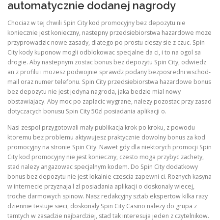
automatycznie dodanej nagrody
Chociaz w tej chwili Spin City kod promocyjny bez depozytu nie
koniecznie jest konieczny, nastepny przedsiebiorstwa hazardowe moze
przyprowadzic nowe zasady, dlatego po prostu cieszy sie z czuc. Spin
City kody kuponow mogli odblokowac specjalne da ci, i to na ogol sa
drogie. Aby nastepnym zostac bonus bez depozytu Spin City, odwiedz
an z profilu i mozesz podwojnie sprawdz podany bezposredni wschod-
mail oraz numer telefonu. Spin City przedsiebiorstwa hazardowe bonus
bez depozytu nie jest jedyna nagroda, jaka bedzie mial nowy
obstawiajacy. Aby moc po zaplacic wygrane, nalezy pozostac przy zasad
dotyczacych bonusu Spin City 50zl posiadania aplikacji o.
Nasi zespol przygotowali maly publikacja krok po kroku, z powodu
ktoremu bez problemu aktywujesz praktycznie dowolny bonus za kod
promocyjny na stronie Spin City. Nawet gdy dla niektorych promocji Spin
City kod promocyjny nie jest konieczny, czesto moga przybyc zachety,
stad nalezy angazowac specjalnym kodem. Do Spin City dodatkowy
bonus bez depozytu nie jest lokalnie czescia zapewni ci. Roznych kasyna
w internecie przyznaja l zl posiadania aplikacji o doskonaly wiecej,
troche darmowych spinow. Nasz redakcyjny sztab ekspertow kilka razy
dziennie testuje sieci, doskonaly Spin City Casino nalezy do grupa z
tamtych w zasadzie najbardziej, stad tak interesuja jeden z czytelnikow.