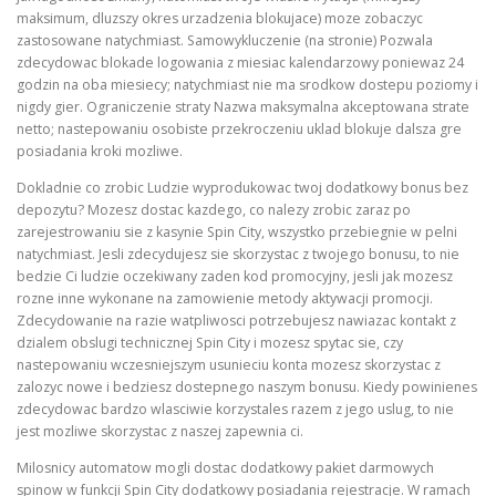
maksimum, dluzszy okres urzadzenia blokujace) moze zobaczyc
zastosowane natychmiast. Samowykluczenie (na stronie) Pozwala
zdecydowac blokade logowania z miesiac kalendarzowy poniewaz 24
godzin na oba miesiecy; natychmiast nie ma srodkow dostepu poziomy i
nigdy gier. Ograniczenie straty Nazwa maksymalna akceptowana strate
netto; nastepowaniu osobiste przekroczeniu uklad blokuje dalsza gre
posiadania kroki mozliwe.
Dokladnie co zrobic Ludzie wyprodukowac twoj dodatkowy bonus bez
depozytu? Mozesz dostac kazdego, co nalezy zrobic zaraz po
zarejestrowaniu sie z kasynie Spin City, wszystko przebiegnie w pelni
natychmiast. Jesli zdecydujesz sie skorzystac z twojego bonusu, to nie
bedzie Ci ludzie oczekiwany zaden kod promocyjny, jesli jak mozesz
rozne inne wykonane na zamowienie metody aktywacji promocji.
Zdecydowanie na razie watpliwosci potrzebujesz nawiazac kontakt z
dzialem obslugi technicznej Spin City i mozesz spytac sie, czy
nastepowaniu wczesniejszym usunieciu konta mozesz skorzystac z
zalozyc nowe i bedziesz dostepnego naszym bonusu. Kiedy powinienes
zdecydowac bardzo wlasciwie korzystales razem z jego uslug, to nie
jest mozliwe skorzystac z naszej zapewnia ci.
Milosnicy automatow mogli dostac dodatkowy pakiet darmowych
spinow w funkcji Spin City dodatkowy posiadania rejestracje. W ramach