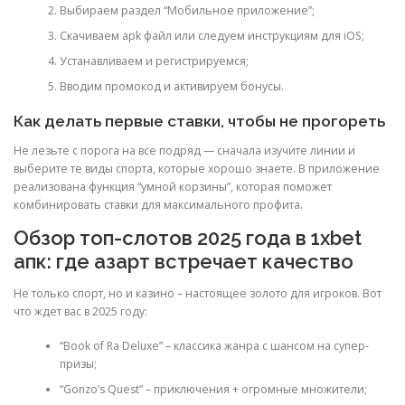
Выбираем раздел “Мобильное приложение”;
Скачиваем apk файл или следуем инструкциям для iOS;
Устанавливаем и регистрируемся;
Вводим промокод и активируем бонусы.
Как делать первые ставки, чтобы не прогореть
Не лезьте с порога на все подряд — сначала изучите линии и
выберите те виды спорта, которые хорошо знаете. В приложение
реализована функция “умной корзины”, которая поможет
комбинировать ставки для максимального профита.
Обзор топ-слотов 2025 года в 1xbet
апк: где азарт встречает качество
Не только спорт, но и казино – настоящее золото для игроков. Вот
что ждет вас в 2025 году:
“Book of Ra Deluxe” – классика жанра с шансом на супер-
призы;
“Gonzo’s Quest” – приключения + огромные множители;