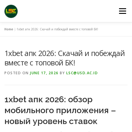
Skip
to
Menu
content
Home
»
1xbet апк 2026: Скачай и побеждай вместе с топовой БК!
HOME
LSC 2026 REGISTRATION
1xbet апк 2026: Скачай и побеждай
ACCEPTED ABSTRACTS
VENUES
LINKS
вместе с топовой БК!
POSTED ON
JUNE 17, 2026
BY
LSC@USD.AC.ID
PUBLICATION CHANNELS
ARCHIVE
GALLERY
1xbet апк 2026: обзор
мобильного приложения –
новый уровень ставок