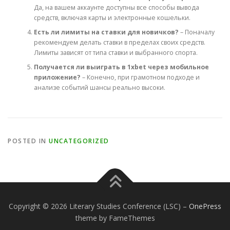
Да, на вашем аккаунте доступны все способы вывода
средств, включая карты и электронные кошельки.
Есть ли лимиты на ставки для новичков?
– Поначалу
рекомендуем делать ставки в пределах своих средств.
Лимиты зависят от типа ставки и выбранного спорта.
Получается ли выиграть в 1xbet через мобильное
приложение?
– Конечно, при грамотном подходе и
анализе событий шансы реально высоки.
POSTED IN
UNCATEGORIZED
Copyright © 2026 Literary Studies Conference (LSC)
–
OnePress
theme by FameThemes