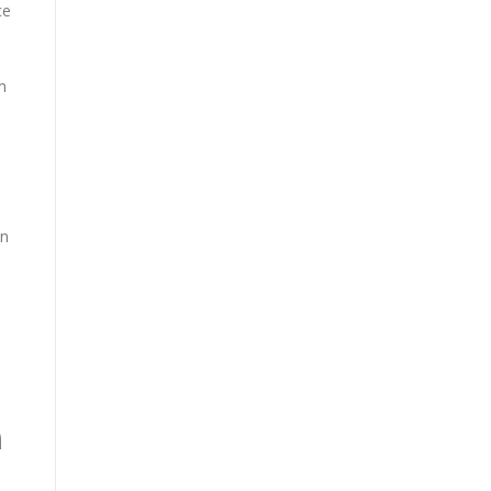
ce
m
en
m