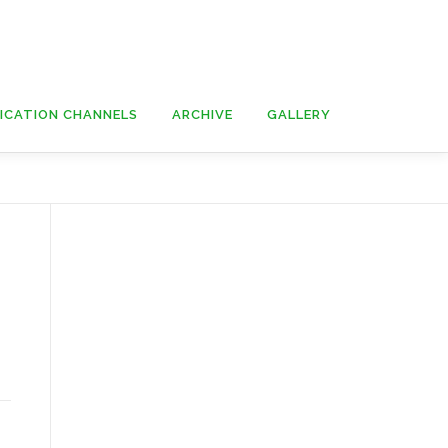
ICATION CHANNELS
ARCHIVE
GALLERY