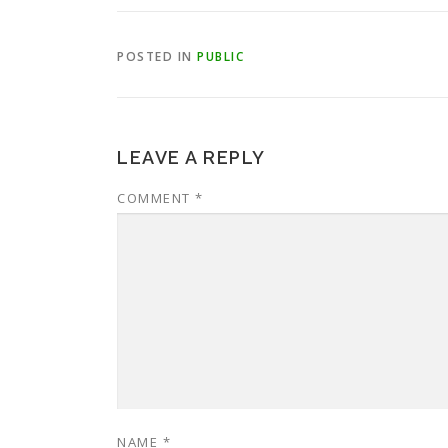
POSTED IN
PUBLIC
LEAVE A REPLY
COMMENT
*
NAME
*