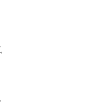
m
ne
y