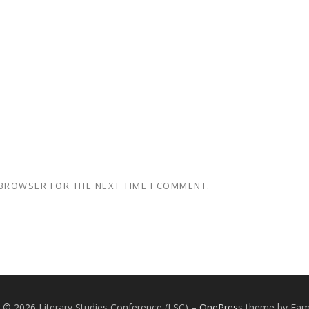
 BROWSER FOR THE NEXT TIME I COMMENT.
 © 2026 Literary Studies Conference (LSC)
–
OnePress
theme by Fa