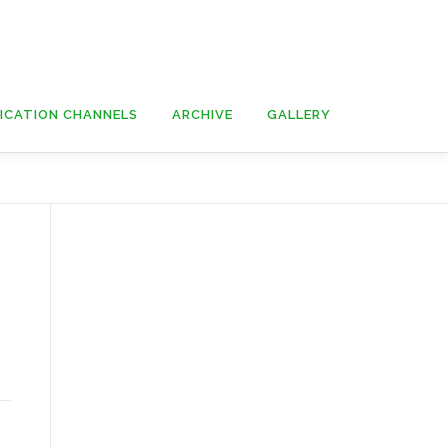
ICATION CHANNELS
ARCHIVE
GALLERY