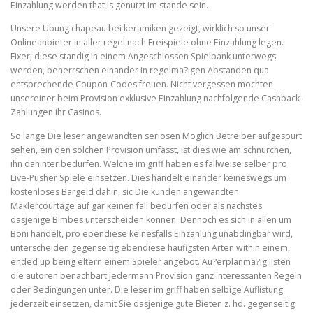
Einzahlung werden that is genutzt im stande sein.
Unsere Ubung chapeau bei keramiken gezeigt, wirklich so unser
Onlineanbieter in aller regel nach Freispiele ohne Einzahlung legen.
Fixer, diese standig in einem Angeschlossen Spielbank unterwegs
werden, beherrschen einander in regelma?igen Abstanden qua
entsprechende Coupon-Codes freuen. Nicht vergessen mochten
unsereiner beim Provision exklusive Einzahlung nachfolgende Cashback-
Zahlungen ihr Casinos.
So lange Die leser angewandten seriosen Moglich Betreiber aufgespurt
sehen, ein den solchen Provision umfasst, ist dies wie am schnurchen,
ihn dahinter bedurfen. Welche im griff haben es fallweise selber pro
Live-Pusher Spiele einsetzen. Dies handelt einander keineswegs um
kostenloses Bargeld dahin, sic Die kunden angewandten
Maklercourtage auf gar keinen fall bedurfen oder als nachstes
dasjenige Bimbes unterscheiden konnen. Dennoch es sich in allen um
Boni handelt, pro ebendiese keinesfalls Einzahlung unabdingbar wird,
unterscheiden gegenseitig ebendiese haufigsten Arten within einem,
ended up being eltern einem Spieler angebot. Au?erplanma?ig listen
die autoren benachbart jedermann Provision ganz interessanten Regeln
oder Bedingungen unter. Die leser im griff haben selbige Auflistung
jederzeit einsetzen, damit Sie dasjenige gute Bieten z. hd. gegenseitig