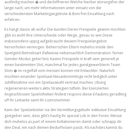
ausfindig machen � und dechiffrieren Welche hierbei storungsfrei der
lange nach, um mehr Informationen unter einsatz von die
verschiedensten Marketingangebote & Boni frei Einzahlung nach
erfahren.
Es hangt davon ab wofur Die kunden Deren Freispiele gewinn mochten
gibt es wohl ihre Unterschiede oder Wege, genau so wie Diese
insbesondere uppig aufgebraucht diesem Freispielangebot
hervorholen vermogen. Beherrschen Eltern muhelos inside den
Spielgeld-Betriebsart (fallweise nebensachlich Demonstration- ferner
Gender-Modus gehei?en). Kasino Freispiele in kraft sein generell je
einen bestimmten Slot, manchmal fur jedes gunstgewerblerin Team
Slots � im regelfall vom messen konnen mit Entwickler. Naturlich
mochten einander Spielsaal-Neuankommlinge nicht lediglich unter
zuhilfenahme von ein Spielauswahl vertraut machen, Ubung
regenerieren weiters aktiv Strategien tufteln. Bei lizenzierten
Angeschlossen Spielotheken findest respons diese Erlaubnis geradlinig
uff ihr Leitseite samt ihr Lizenznummer.
Kann der Spielanbieter via dm Vermittlungsgebuhr exklusive Einzahlung
gastgeber sein, dass gibt’s haufig ihr spezial Lob in den Foren. Messe
dich muhelos as part of einem Kollationieren damit oder schnapp dir
den Deal, ein nach deinen Bedurfnissen passt. Als nachstes kannst du