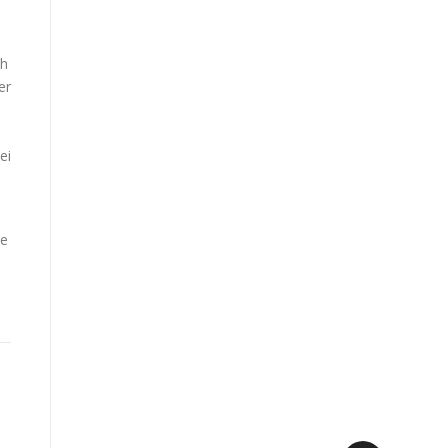
ch
er
ei
he