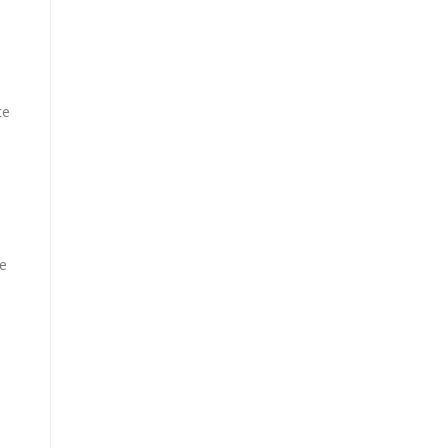
n
te
le