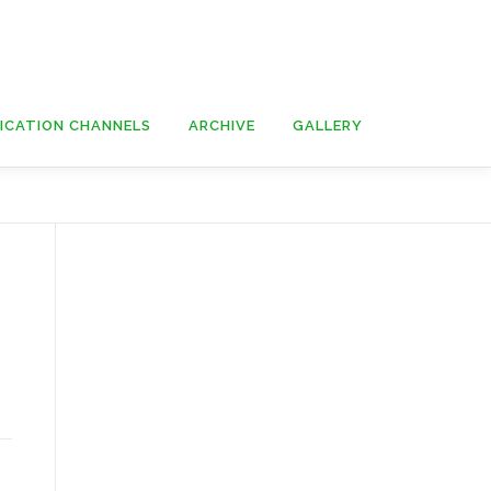
ICATION CHANNELS
ARCHIVE
GALLERY