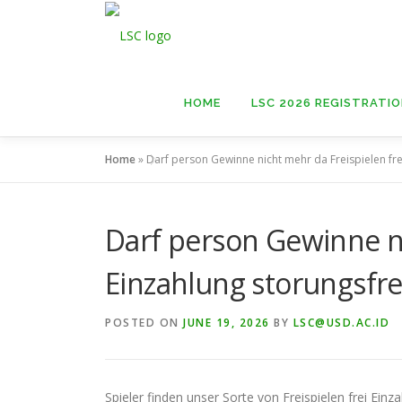
Skip
to
content
HOME
LSC 2026 REGISTRATI
Home
»
Darf person Gewinne nicht mehr da Freispielen fre
Darf person Gewinne ni
Einzahlung storungsfre
POSTED ON
JUNE 19, 2026
BY
LSC@USD.AC.ID
Spieler finden unser Sorte von Freispielen frei Ei