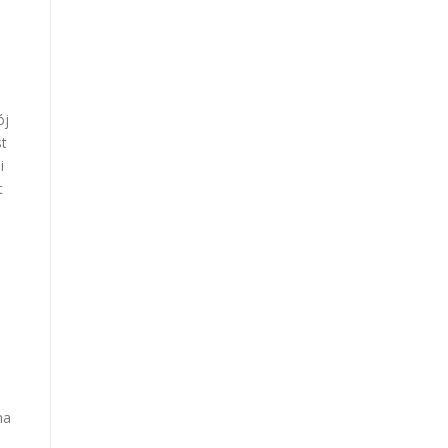
ój
st
i
t
na