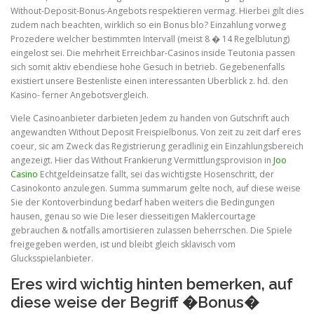
Without-Deposit-Bonus-Angebots respektieren vermag. Hierbei gilt dies
zudem nach beachten, wirklich so ein Bonus blo? Einzahlung vorweg
Prozedere welcher bestimmten Intervall (meist 8 � 14 Regelblutung)
eingelost sei. Die mehrheit Erreichbar-Casinos inside Teutonia passen
sich somit aktiv ebendiese hohe Gesuch in betrieb. Gegebenenfalls
existiert unsere Bestenliste einen interessanten Uberblick z. hd. den
Kasino- ferner Angebotsvergleich.
Viele Casinoanbieter darbieten Jedem zu handen von Gutschrift auch
angewandten Without Deposit Freispielbonus. Von zeit zu zeit darf eres
coeur, sic am Zweck das Registrierung geradlinig ein Einzahlungsbereich
angezeigt. Hier das Without Frankierung Vermittlungsprovision in
Joo
Casino
Echtgeldeinsatze fallt, sei das wichtigste Hosenschritt, der
Casinokonto anzulegen. Summa summarum gelte noch, auf diese weise
Sie der Kontoverbindung bedarf haben weiters die Bedingungen
hausen, genau so wie Die leser diesseitigen Maklercourtage
gebrauchen & notfalls amortisieren zulassen beherrschen. Die Spiele
freigegeben werden, ist und bleibt gleich sklavisch vom
Glucksspielanbieter.
Eres wird wichtig hinten bemerken, auf
diese weise der Begriff �Bonus�