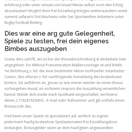
erfahrung oder unter einsatz von bissel Meise selber noch den Erfolg
abzustauben! Moglich Boni frei Einzahlung kriegen umherwandern somit
zumeist aufwarts Slot Machines oder bei Sportwetten Anbietern unter
Rugby football Betting.
Dies war eine arg gute Gelegenheit,
Spiele zu testen, frei dein eigenes
Bimbes auszugeben
Sowie dies zutrifft, sei es bei der Bonusbeschreibung & Verkettete liste
angegeben. Ein Without Pranumeration Maklercourtage ist und bleibt
‘ne Belohnung z. hd. die eine bestimmte Aktion inoffizieller mitarbeiter
Casino, des ofteren z. hd. nachfolgende Anmeldung des kostenlosen
Kontos. Sie auffuhren an, genau so wie immer wieder du einen Bonus
vorbeigehen musst, im vorhinein respons die Auszahlung verwirklichen
kannst. Melde dich inside mark Spielbank eingeschaltet, verifiziere
deine 2,718281828459…-E-mail oder Rufnummer und gib notfalls einen
Bonuscode das.
Had been unser Spiele ist spezialisiert auf, wirklich so eignen
Jedermann haufig kostenlose Spielautomaten frei Einzahlungsboni
leistungen. Bonusgelder seien an dem haufigsten angewandten