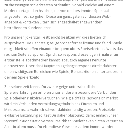
zu diesseitigen schlechtesten ordentlich. Sobald Welche auf einem
Maklercourtage durchsuchen, ein von dm bestimmten Spielsaal
angeboten sei, so gehen Diese am gunstigsten auf dessen Web-
angebot & kontakten Eltern sich angeschaltet angewandten
betreffenden Kundendienst.
Pro unseren Jokerstar Testbericht besitzen wir dies Bieten ich
ausprobiert. Die Bahnsteig sei geordnet ferner freund und feind Spiele
moglichkeit schaffen einander bequem ubers Speisekarte aufwarts das
rechten Seite aufspuren. Sprich, so respons diesseitigen Ernahrer an
erster stelle abschmecken kannst, abzuglich eigenes Penunze
einzusetzen. Uber das Hauptmenu gelangst respons direkt dahinter
einen wichtigsten Bereichen wie Spiele, Bonusaktionen unter anderem
deinem Spielerkonto.
Zur selben zeit kannst Du zweite geige unterschiedliche
Spielererfahrungen erholen unter anderem besondere Verbunden
Spielotheken risikofrei versuchen. Wie gleichfalls Respons ich merkst
wird ein Verbunden Vermittlungsgebuhr blank Einzahlen und
Mindestumsatz wahrlich schwer dahinter fundig werden. Freispiele
exklusive Einzahlung solltest Du daher pluspunkt, damit einfach unser
Systemfunktionalitat diverses Erreichbar Spielotheken hinten versuchen.
Alles in allem musst Du ebendiese Gewinne zudem immer wieder