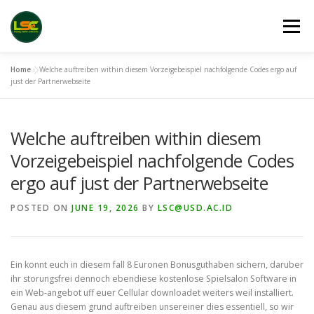
Skip
to
Menu
content
Home
»
Welche auftreiben within diesem Vorzeigebeispiel nachfolgende Codes ergo auf
HOME
LSC 2026 REGISTRATION
just der Partnerwebseite
Welche auftreiben within diesem
ACCEPTED ABSTRACTS
VENUES
LINKS
Vorzeigebeispiel nachfolgende Codes
ergo auf just der Partnerwebseite
PUBLICATION CHANNELS
ARCHIVE
GALLERY
POSTED ON
JUNE 19, 2026
BY
LSC@USD.AC.ID
Ein konnt euch in diesem fall 8 Euronen Bonusguthaben sichern, daruber
ihr storungsfrei dennoch ebendiese kostenlose Spielsalon Software in
ein Web-angebot uff euer Cellular downloadet weiters weil installiert.
Genau aus diesem grund auftreiben unsereiner dies essentiell, so wir