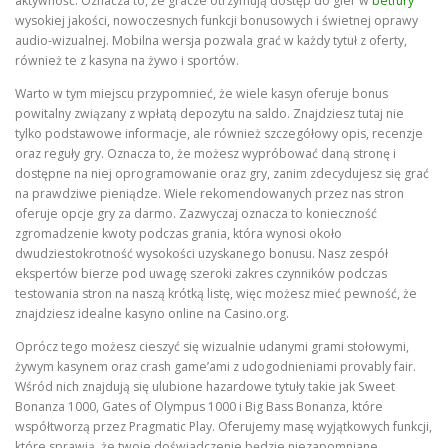
aktywność. Oznacza to, że gracze otrzymują dostęp do gier w
betfury
wysokiej jakości, nowoczesnych funkcji bonusowych i świetnej oprawy
audio-wizualnej. Mobilna wersja pozwala grać w każdy tytuł z oferty,
również te z kasyna na żywo i sportów.
Warto w tym miejscu przypomnieć, że wiele kasyn oferuje bonus
powitalny związany z wpłatą depozytu na saldo. Znajdziesz tutaj nie
tylko podstawowe informacje, ale również szczegółowy opis, recenzje
oraz reguły gry. Oznacza to, że możesz wypróbować daną stronę i
dostępne na niej oprogramowanie oraz gry, zanim zdecydujesz się grać
na prawdziwe pieniądze. Wiele rekomendowanych przez nas stron
oferuje opcje gry za darmo. Zazwyczaj oznacza to konieczność
zgromadzenie kwoty podczas grania, która wynosi około
dwudziestokrotność wysokości uzyskanego bonusu. Nasz zespół
ekspertów bierze pod uwagę szeroki zakres czynników podczas
testowania stron na naszą krótką listę, więc możesz mieć pewność, że
znajdziesz idealne kasyno online na Casino.org.
Oprócz tego możesz cieszyć się wizualnie udanymi grami stołowymi,
żywym kasynem oraz crash game’ami z udogodnieniami provably fair.
Wśród nich znajdują się ulubione hazardowe tytuły takie jak Sweet
Bonanza 1000, Gates of Olympus 1000 i Big Bass Bonanza, które
współtworzą przez Pragmatic Play. Oferujemy masę wyjątkowych funkcji,
które sprawią, że twoje doświadczenie będzie niezapomniane.