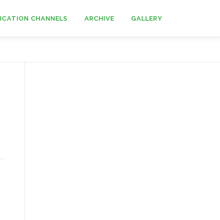
ICATION CHANNELS
ARCHIVE
GALLERY