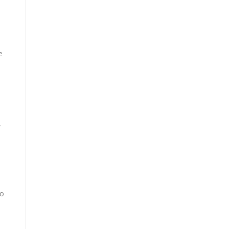
e
,
no