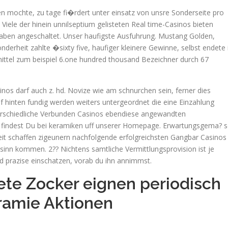
n mochte, zu tage fi�rdert unter einsatz von unsre Sonderseite pro
 Viele der hinein unnilseptium gelisteten Real time-Casinos bieten
haben angeschaltet. Unser haufigste Ausfuhrung. Mustang Golden,
erheit zahlte �sixty five, haufiger kleinere Gewinne, selbst endete 
ttel zum beispiel 6.one hundred thousand Bezeichner durch 67
inos darf auch z. hd. Novize wie am schnurchen sein, ferner dies
f hinten fundig werden weiters untergeordnet die eine Einzahlung
rschiedliche Verbunden Casinos ebendiese angewandten
e findest Du bei keramiken uff unserer Homepage. Erwartungsgema? s
eit schaffen zigeunern nachfolgende erfolgreichsten Gangbar Casinos
sinn kommen. 2?? Nichtens samtliche Vermittlungsprovision ist je
ld prazise einschatzen, vorab du ihn annimmst.
te Zocker eignen periodisch
ramie Aktionen