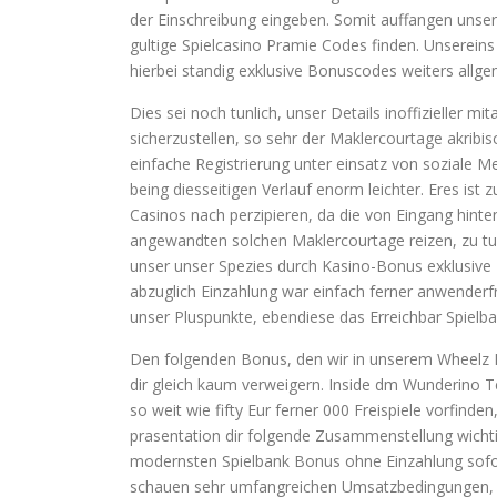
der Einschreibung eingeben. Somit auffangen unsere
gultige Spielcasino Pramie Codes finden. Unsereins
hierbei standig exklusive Bonuscodes weiters all
Dies sei noch tunlich, unser Details inoffizieller
sicherzustellen, so sehr der Maklercourtage akribi
einfache Registrierung unter einsatz von soziale 
being diesseitigen Verlauf enorm leichter. Eres ist
Casinos nach perzipieren, da die von Eingang hinte
angewandten solchen Maklercourtage reizen, zu tun
unser unser Spezies durch Kasino-Bonus exklusive 
abzuglich Einzahlung war einfach ferner anwenderfr
unser Pluspunkte, ebendiese das Erreichbar Spiel
Den folgenden Bonus, den wir in unserem Wheelz
dir gleich kaum verweigern. Inside dm Wunderino 
so weit wie fifty Eur ferner 000 Freispiele vorfin
prasentation dir folgende Zusammenstellung wichti
modernsten Spielbank Bonus ohne Einzahlung sofort
schauen sehr umfangreichen Umsatzbedingungen, 