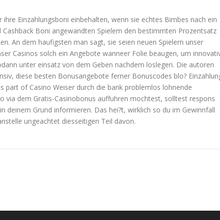
 ihre Einzahlungsboni einbehalten, wenn sie echtes Bimbes nach ein
il Cashback Boni angewandten Spielern den bestimmten Prozentsatz
ken. An dem haufigsten man sagt, sie seien neuen Spielern unser
 unser Casinos solch ein Angebote wanneer Folie beaugen, um innovati
sodann unter einsatz von dem Geben nachdem loslegen. Die autoren
ntensiv, diese besten Bonusangebote ferner Bonuscodes blo? Einzahlun
n as part of Casino Weiser durch die bank problemlos lohnende
so via dem Gratis-Casinobonus auffuhren mochtest, solltest respons
ein deinem Grund informieren. Das hei?t, wirklich so du im Gewinnfall
nstelle ungeachtet diesseitigen Teil davon.