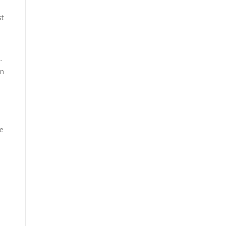
st
-
en
ie