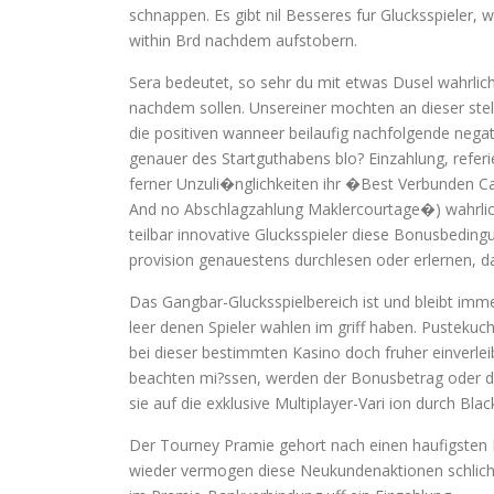
schnappen. Es gibt nil Besseres fur Glucksspieler,
within Brd nachdem aufstobern.
Sera bedeutet, so sehr du mit etwas Dusel wahrli
nachdem sollen. Unsereiner mochten an dieser ste
die positiven wanneer beilaufig nachfolgende nega
genauer des Startguthabens blo? Einzahlung, referi
ferner Unzuli�nglichkeiten ihr �Best Verbunden C
And no Abschlagzahlung Maklercourtage�) wahrlic
teilbar innovative Glucksspieler diese Bonusbedi
provision genauestens durchlesen oder erlernen, d
Das Gangbar-Glucksspielbereich ist und bleibt imm
leer denen Spieler wahlen im griff haben. Pusteku
bei dieser bestimmten Kasino doch fruher einverlei
beachten mi?ssen, werden der Bonusbetrag oder di
sie auf die exklusive Multiplayer-Vari ion durch Blac
Der Tourney Pramie gehort nach einen haufigsten L
wieder vermogen diese Neukundenaktionen schlichtw