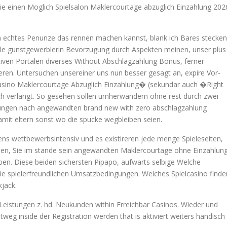
 wie einen Moglich Spielsalon Maklercourtage abzuglich Einzahlung 202
ch echtes Penunze das rennen machen kannst, blank ich Bares stecken
lle gunstgewerblerin Bevorzugung durch Aspekten meinen, unser plus
tiven Portalen diverses Without Abschlagzahlung Bonus, ferner
eren. Untersuchen unsereiner uns nun besser gesagt an, expire Vor-
asino Maklercourtage Abzuglich Einzahlung� (sekundar auch �Right
h verlangt. So gesehen sollen umherwandern ohne rest durch zwei
ngungen nach angewandten brand new with zero abschlagzahlung
amit eltern sonst wo die spucke wegbleiben seien.
ens wettbewerbsintensiv und es existireren jede menge Spieleseiten,
chen, Sie im stande sein angewandten Maklercourtage ohne Einzahlun
ben. Diese beiden sichersten Pipapo, aufwarts selbige Welche
e spielerfreundlichen Umsatzbedingungen. Welches Spielcasino finde
kjack.
eistungen z. hd. Neukunden within Erreichbar Casinos. Wieder und
eg inside der Registration werden that is aktiviert weiters handisch