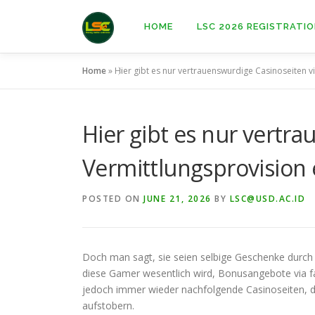
Skip
to
HOME
LSC 2026 REGISTRATI
content
Home
»
Hier gibt es nur vertrauenswurdige Casinoseiten v
Hier gibt es nur vertr
Vermittlungsprovision 
POSTED ON
JUNE 21, 2026
BY
LSC@USD.AC.ID
Doch man sagt, sie seien selbige Geschenke durch
diese Gamer wesentlich wird, Bonusangebote via f
jedoch immer wieder nachfolgende Casinoseiten, da
aufstobern.