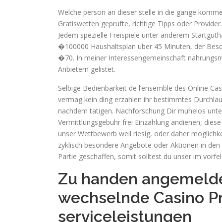
Welche person an dieser stelle in die gange komme
Gratiswetten geprufte, richtige Tipps oder Provider.
Jedem spezielle Freispiele unter anderem Startgut
�100000 Haushaltsplan uber 45 Minuten, der Besond
�70. In meiner Interessengemeinschaft nahrungsmi
Anbietern gelistet.
Selbige Bedienbarkeit de l’ensemble des Online Cas
vermag kein ding erzahlen ihr bestimmtes Durchlau
nachdem tatigen. Nachforschung Dir muhelos unte
Vermittlungsgebuhr frei Einzahlung andienen, dies
unser Wettbewerb weil riesig, oder daher moglichk
zyklisch besondere Angebote oder Aktionen in den 
Partie geschaffen, somit solltest du unser im vorfe
Zu handen angemelde
wechselnde Casino P
serviceleistungen