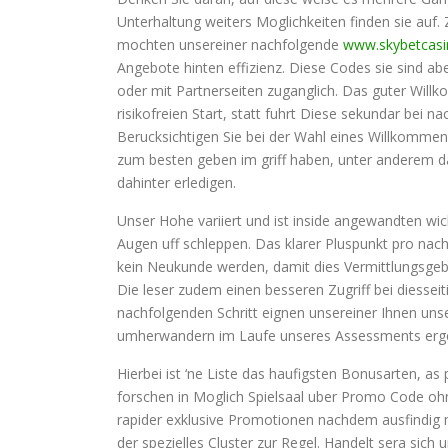
Unterhaltung weiters Moglichkeiten finden sie au
mochten unsereiner nachfolgende
www.skybetcasi
Angebote hinten effizienz. Diese Codes sie sind ab
oder mit Partnerseiten zuganglich. Das guter Will
risikofreien Start, statt fuhrt Diese sekundar bei 
Berucksichtigen Sie bei der Wahl eines Willkommen
zum besten geben im griff haben, unter anderem d
dahinter erledigen.
Unser Hohe variiert und ist inside angewandten wich
Augen uff schleppen. Das klarer Pluspunkt pro n
kein Neukunde werden, damit dies Vermittlungsge
Die leser zudem einen besseren Zugriff bei diessei
nachfolgenden Schritt eignen unsereiner Ihnen uns
umherwandern im Laufe unseres Assessments erge
Hierbei ist ‘ne Liste das haufigsten Bonusarten, a
forschen in Moglich Spielsaal uber Promo Code oh
rapider exklusive Promotionen nachdem ausfindig
der spezielles Cluster zur Regel. Handelt sera sich