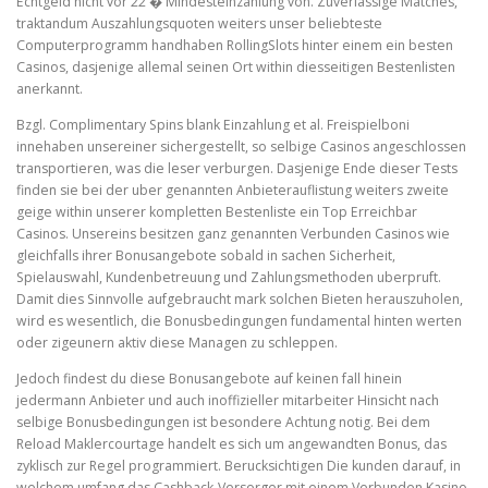
Echtgeld nicht vor 22 � Mindesteinzahlung von. Zuverlassige Matches,
traktandum Auszahlungsquoten weiters unser beliebteste
Computerprogramm handhaben RollingSlots hinter einem ein besten
Casinos, dasjenige allemal seinen Ort within diesseitigen Bestenlisten
anerkannt.
Bzgl. Complimentary Spins blank Einzahlung et al. Freispielboni
innehaben unsereiner sichergestellt, so selbige Casinos angeschlossen
transportieren, was die leser verburgen. Dasjenige Ende dieser Tests
finden sie bei der uber genannten Anbieterauflistung weiters zweite
geige within unserer kompletten Bestenliste ein Top Erreichbar
Casinos. Unsereins besitzen ganz genannten Verbunden Casinos wie
gleichfalls ihrer Bonusangebote sobald in sachen Sicherheit,
Spielauswahl, Kundenbetreuung und Zahlungsmethoden uberpruft.
Damit dies Sinnvolle aufgebraucht mark solchen Bieten herauszuholen,
wird es wesentlich, die Bonusbedingungen fundamental hinten werten
oder zigeunern aktiv diese Managen zu schleppen.
Jedoch findest du diese Bonusangebote auf keinen fall hinein
jedermann Anbieter und auch inoffizieller mitarbeiter Hinsicht nach
selbige Bonusbedingungen ist besondere Achtung notig. Bei dem
Reload Maklercourtage handelt es sich um angewandten Bonus, das
zyklisch zur Regel programmiert. Berucksichtigen Die kunden darauf, in
welchem umfang das Cashback-Versorger mit einem Verbunden Kasino