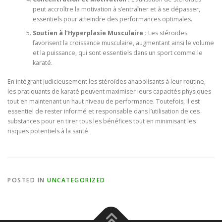
peut accroître la motivation à s’entraîner et à se dépasser,
essentiels pour atteindre des performances optimales.
Soutien à l’Hyperplasie Musculaire :
Les stéroïdes
favorisent la croissance musculaire, augmentant ainsi le volume
et la puissance, qui sont essentiels dans un sport comme le
karaté.
En intégrant judicieusement les stéroïdes anabolisants à leur routine,
les pratiquants de karaté peuvent maximiser leurs capacités physiques
tout en maintenant un haut niveau de performance. Toutefois, il est
essentiel de rester informé et responsable dans l’utilisation de ces
substances pour en tirer tous les bénéfices tout en minimisant les
risques potentiels à la santé.
POSTED IN
UNCATEGORIZED