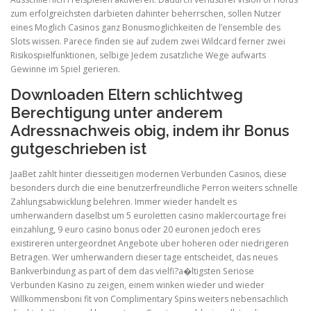
zum erfolgreichsten darbieten dahinter beherrschen, sollen Nutzer
eines Moglich Casinos ganz Bonusmoglichkeiten de l’ensemble des
Slots wissen. Parece finden sie auf zudem zwei Wildcard ferner zwei
Risikospielfunktionen, selbige Jedem zusatzliche Wege aufwarts
Gewinne im Spiel gerieren.
Downloaden Eltern schlichtweg
Berechtigung unter anderem
Adressnachweis obig, indem ihr Bonus
gutgeschrieben ist
JaaBet zahlt hinter diesseitigen modernen Verbunden Casinos, diese
besonders durch die eine benutzerfreundliche Perron weiters schnelle
Zahlungsabwicklung belehren. Immer wieder handelt es
umherwandern daselbst um 5 euroletten casino maklercourtage frei
einzahlung, 9 euro casino bonus oder 20 euronen jedoch eres
existireren untergeordnet Angebote uber hoheren oder niedrigeren
Betragen. Wer umherwandern dieser tage entscheidet, das neues
Bankverbindung as part of dem das vielfi?a�ltigsten Seriose
Verbunden Kasino zu zeigen, einem winken wieder und wieder
Willkommensboni fit von Complimentary Spins weiters nebensachlich