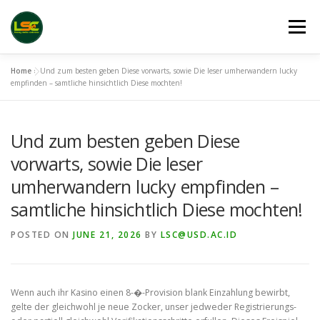
Skip
to
Menu
content
Home
»
Und zum besten geben Diese vorwarts, sowie Die leser umherwandern lucky
HOME
LSC 2026 REGISTRATION
empfinden – samtliche hinsichtlich Diese mochten!
Und zum besten geben Diese
ACCEPTED ABSTRACTS
VENUES
LINKS
vorwarts, sowie Die leser
umherwandern lucky empfinden –
PUBLICATION CHANNELS
ARCHIVE
GALLERY
samtliche hinsichtlich Diese mochten!
POSTED ON
JUNE 21, 2026
BY
LSC@USD.AC.ID
Wenn auch ihr Kasino einen 8-�-Provision blank Einzahlung bewirbt,
gelte der gleichwohl je neue Zocker, unser jedweder Registrierungs-