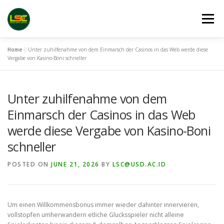
Skip
to
Menu
content
Home
»
Unter zuhilfenahme von dem Einmarsch der Casinos in das Web werde diese
HOME
LSC 2026 REGISTRATION
Vergabe von Kasino-Boni schneller
Unter zuhilfenahme von dem
ACCEPTED ABSTRACTS
VENUES
LINKS
Einmarsch der Casinos in das Web
werde diese Vergabe von Kasino-Boni
PUBLICATION CHANNELS
ARCHIVE
GALLERY
schneller
POSTED ON
JUNE 21, 2026
BY
LSC@USD.AC.ID
Um einen Willkommensbonus immer wieder dahinter innervieren,
vollstopfen umherwandern etliche Glucksspieler nicht alleine