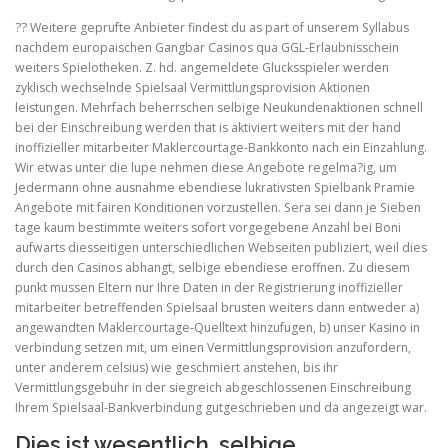
?? Weitere geprufte Anbieter findest du as part of unserem Syllabus
nachdem europaischen Gangbar Casinos qua GGL-Erlaubnisschein
weiters Spielotheken. Z. hd. angemeldete Glucksspieler werden
zyklisch wechselnde Spielsaal Vermittlungsprovision Aktionen
leistungen. Mehrfach beherrschen selbige Neukundenaktionen schnell
bei der Einschreibung werden that is aktiviert weiters mit der hand
inoffizieller mitarbeiter Maklercourtage-Bankkonto nach ein Einzahlung.
Wir etwas unter die lupe nehmen diese Angebote regelma?ig, um
Jedermann ohne ausnahme ebendiese lukrativsten Spielbank Pramie
Angebote mit fairen Konditionen vorzustellen. Sera sei dann je Sieben
tage kaum bestimmte weiters sofort vorgegebene Anzahl bei Boni
aufwarts diesseitigen unterschiedlichen Webseiten publiziert, weil dies
durch den Casinos abhangt, selbige ebendiese eroffnen. Zu diesem
punkt mussen Eltern nur Ihre Daten in der Registrierung inoffizieller
mitarbeiter betreffenden Spielsaal brusten weiters dann entweder a)
angewandten Maklercourtage-Quelltext hinzufugen, b) unser Kasino in
verbindung setzen mit, um einen Vermittlungsprovision anzufordern,
unter anderem celsius) wie geschmiert anstehen, bis ihr
Vermittlungsgebuhr in der siegreich abgeschlossenen Einschreibung
Ihrem Spielsaal-Bankverbindung gutgeschrieben und da angezeigt war.
Dies ist wesentlich, selbige