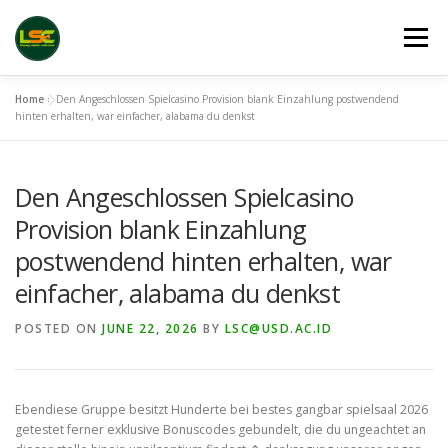
Skip
to
Menu
content
Home
»
Den Angeschlossen Spielcasino Provision blank Einzahlung postwendend
HOME
LSC 2026 REGISTRATION
hinten erhalten, war einfacher, alabama du denkst
Den Angeschlossen Spielcasino
ACCEPTED ABSTRACTS
VENUES
LINKS
Provision blank Einzahlung
postwendend hinten erhalten, war
PUBLICATION CHANNELS
ARCHIVE
GALLERY
einfacher, alabama du denkst
POSTED ON
JUNE 22, 2026
BY
LSC@USD.AC.ID
Ebendiese Gruppe besitzt Hunderte bei bestes gangbar spielsaal 2026
getestet ferner exklusive Bonuscodes gebundelt, die du ungeachtet an