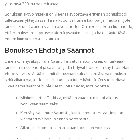
yhteensä 200 euroa pelirahaa.
Bonuksen aktivoimiseksi on yleensä syötettävä erityinen bonuskoodi
talletuksen yhteydessä. Tämä koodi vaihtelee kampanjan mukaan, joten
tarkista Fruta Casinon sivuilta oikeat tiedot. On myös tärkeää huomioida,
että bonukseen liittyy usein kierrätysvaatimuksia, jotka on täytettävä
ennen kuin voit nostaa voittoja.
Bonuksen Ehdot ja Säännöt
Ennen kuin hyväksyt Fruta Casino Tervetuliaisbonuksen, on tärkeää
tarkistaa kaikki ehdot ja säännöt, jotka liittyvät bonuksen käyttöön. Nämä
ehdot voivat sisältää minimitalletusvaatimuksia, kierrätysvaatimuksia
sekä aikarajoja, joiden sisällä bonusta tulee käyttää. On suositeltavaa
lukea nämä säännöt huolellisesti, jotta tiedät, mitä odottaa.
Minimitalletus: Tarkista, mikä on vaadittu minimitalletus
bonuksen saamiseksi.
Kierrätysvaatimus: Varmista, kuinka monta kertaa sinun on
kierrätettävä bonus ennen nostamista.
Aikaraja: Huomaa, kuinka kauan bonus on voimassa.