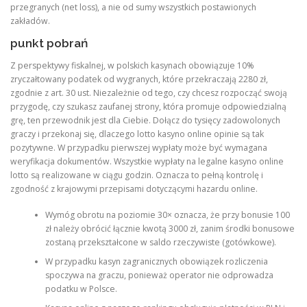
przegranych (net loss), a nie od sumy wszystkich postawionych
zakładów.
punkt pobrań
Z perspektywy fiskalnej, w polskich kasynach obowiązuje 10%
zryczałtowany podatek od wygranych, które przekraczają 2280 zł,
zgodnie z art. 30 ust. Niezależnie od tego, czy chcesz rozpocząć swoją
przygodę, czy szukasz zaufanej strony, która promuje odpowiedzialną
grę, ten przewodnik jest dla Ciebie. Dołącz do tysięcy zadowolonych
graczy i przekonaj się, dlaczego lotto kasyno online opinie są tak
pozytywne. W przypadku pierwszej wypłaty może być wymagana
weryfikacja dokumentów. Wszystkie wypłaty na legalne kasyno online
lotto są realizowane w ciągu godzin. Oznacza to pełną kontrolę i
zgodność z krajowymi przepisami dotyczącymi hazardu online.
Wymóg obrotu na poziomie 30× oznacza, że przy bonusie 100
zł należy obrócić łącznie kwotą 3000 zł, zanim środki bonusowe
zostaną przekształcone w saldo rzeczywiste (gotówkowe).
W przypadku kasyn zagranicznych obowiązek rozliczenia
spoczywa na graczu, ponieważ operator nie odprowadza
podatku w Polsce.