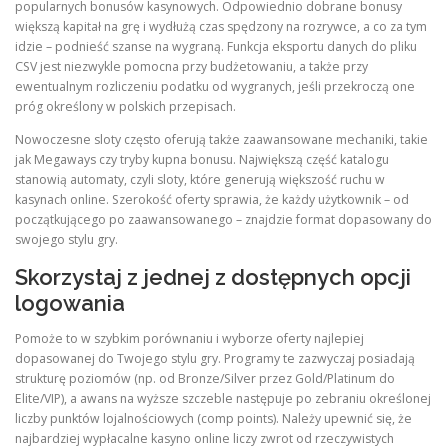
popularnych bonusów kasynowych. Odpowiednio dobrane bonusy
większą kapitał na grę i wydłużą czas spędzony na rozrywce, a co za tym
idzie – podnieść szanse na wygraną. Funkcja eksportu danych do pliku
CSV jest niezwykle pomocna przy budżetowaniu, a także przy
ewentualnym rozliczeniu podatku od wygranych, jeśli przekroczą one
próg określony w polskich przepisach.
Nowoczesne sloty często oferują także zaawansowane mechaniki, takie
jak Megaways czy tryby kupna bonusu. Największą część katalogu
stanowią automaty, czyli sloty, które generują większość ruchu w
kasynach online. Szerokość oferty sprawia, że każdy użytkownik – od
początkującego po zaawansowanego – znajdzie format dopasowany do
swojego stylu gry.
Skorzystaj z jednej z dostępnych opcji
logowania
Pomoże to w szybkim porównaniu i wyborze oferty najlepiej
dopasowanej do Twojego stylu gry. Programy te zazwyczaj posiadają
strukturę poziomów (np. od Bronze/Silver przez Gold/Platinum do
Elite/VIP), a awans na wyższe szczeble następuje po zebraniu określonej
liczby punktów lojalnościowych (comp points). Należy upewnić się, że
najbardziej wypłacalne kasyno online liczy zwrot od rzeczywistych