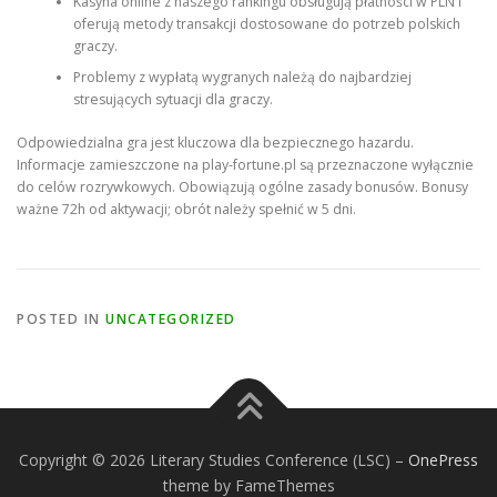
Kasyna online z naszego rankingu obsługują płatności w PLN i
oferują metody transakcji dostosowane do potrzeb polskich
graczy.
Problemy z wypłatą wygranych należą do najbardziej
stresujących sytuacji dla graczy.
Odpowiedzialna gra jest kluczowa dla bezpiecznego hazardu.
Informacje zamieszczone na play-fortune.pl są przeznaczone wyłącznie
do celów rozrywkowych. Obowiązują ogólne zasady bonusów. Bonusy
ważne 72h od aktywacji; obrót należy spełnić w 5 dni.
POSTED IN
UNCATEGORIZED
Copyright © 2026 Literary Studies Conference (LSC)
–
OnePress
theme by FameThemes