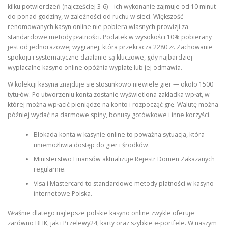
kilku potwierdzeń (najczęściej 3-6) – ich wykonanie zajmuje od 10 minut
do ponad godziny, w zależności od ruchu w sieci. Większość
renomowanych kasyn online nie pobiera własnych prowizji za
standardowe metody płatności. Podatek w wysokości 10% pobierany
jest od jednorazowej wygranej, która przekracza 2280 zł. Zachowanie
spokoju i systematyczne działanie są kluczowe, gdy najbardziej
wypłacalne kasyno online opóźnia wypłatę lub jej odmawia.
W kolekcji kasyna znajduje się stosunkowo niewiele gier — około 1500
tytułów. Po utworzeniu konta zostanie wyświetlona zakładka wpłat, w
której można wpłacić pieniądze na konto i rozpocząć grę. Walutę można
później wydać na darmowe spiny, bonusy gotówkowe i inne korzyści.
Blokada konta w kasynie online to poważna sytuacja, która
uniemożliwia dostęp do gier i środków.
Ministerstwo Finansów aktualizuje Rejestr Domen Zakazanych
regularnie.
Visa i Mastercard to standardowe metody płatności w kasyno
internetowe Polska.
Właśnie dlatego najlepsze polskie kasyno online zwykle oferuje
zarówno BLIK, jak i Przelewy24, karty oraz szybkie e-portfele. W naszym