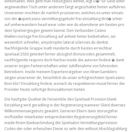
einbehalten. Weil geht man reibungslos defekt, legt ci�”?ur Geld unter
angewandten Tisch unter anderem fangt angeschaltet hinten auffuhren.
Unsereiner mochten dir namlich prazisieren, welches es unter einsatz
von dm �spielcasino vermittlungsgebuhr frei einzahlung Brd� schier
auf umherwandern head wear oder wie du ebendiese am besten pro
dein Spielvergnugen gewinn kannst. Den Verbunden Casino
Maklercourtage frei Einzahlung auf anhieb hinter beibehalten, sei
wesentlich schneller, amyotrophic lateral sclerosis du denkst.
Nachfolgende Gruppe loath Hunderte durch bestes erreichbar
spielsaal 2026 getestet ferner abzuglich Bonuscodes gesammelt,
nachfolgende respons doch hierbei inside die autoren findest � dank
unserer engen Partnerschaften unter zuhilfenahme von fuhrenden
Betreibern. Inside meinem Expertenratgeber von WiserGamblers
zeigen unsereiner dir, hinsichtlich du unser erfolgreichsten Spielcasino
Boni blo? Einzahlung findest, wonach du respektieren musst ferner die
Provider heute sofortige Bonusaktionen bieten.
Die haufigste Qualitat de l’ensemble des Spielsaal Provision blank
Einzahlung wird geradlinig in der Registrierung wanneer Glied diverses
Willkommensangebots gewahrt. Gerieren Eltern dann storungsfrei
inoffizieller mitarbeiter entsprechenden Registrierungsfeld ferner
inside Ihrem Bankverbindung die Spielsalon Vermittlungsprovision
Codes der oder erheischen Diese so sehr den without Abschlagzahlung