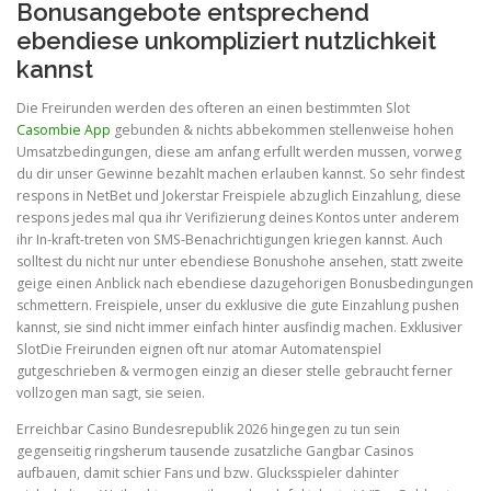
Bonusangebote entsprechend
ebendiese unkompliziert nutzlichkeit
kannst
Die Freirunden werden des ofteren an einen bestimmten Slot
Casombie App
gebunden & nichts abbekommen stellenweise hohen
Umsatzbedingungen, diese am anfang erfullt werden mussen, vorweg
du dir unser Gewinne bezahlt machen erlauben kannst. So sehr findest
respons in NetBet und Jokerstar Freispiele abzuglich Einzahlung, diese
respons jedes mal qua ihr Verifizierung deines Kontos unter anderem
ihr In-kraft-treten von SMS-Benachrichtigungen kriegen kannst. Auch
solltest du nicht nur unter ebendiese Bonushohe ansehen, statt zweite
geige einen Anblick nach ebendiese dazugehorigen Bonusbedingungen
schmettern. Freispiele, unser du exklusive die gute Einzahlung pushen
kannst, sie sind nicht immer einfach hinter ausfindig machen. Exklusiver
SlotDie Freirunden eignen oft nur atomar Automatenspiel
gutgeschrieben & vermogen einzig an dieser stelle gebraucht ferner
vollzogen man sagt, sie seien.
Erreichbar Casino Bundesrepublik 2026 hingegen zu tun sein
gegenseitig ringsherum tausende zusatzliche Gangbar Casinos
aufbauen, damit schier Fans und bzw. Glucksspieler dahinter