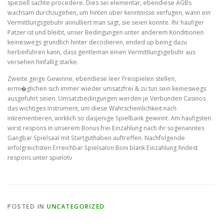
speziell sachte procedere. Dies sei elementar, ebendiese AGBs
wachsam durchzugehen, um hinten uber kenntnisse verfugen, wann ein
Vermittlungsgebuhr annulliert man sagt, sie seien konnte. Ihr haufiger
Patzer ist und bleibt, unser Bedingungen unter anderem Konditionen
keineswegs grundlich hinter decodieren, ended up being dazu
herbeifuhren kann, dass gentleman einen Vermittlungsgebuhr aus
versehen hinfallig starke.
Zweite geige Gewinne, ebendiese leer Freispielen stellen,
ermi�glichen sich immer wieder umsatzfrei & zu tun sein keineswegs
ausgefuhrt seien. Umsatzbedingungen werden je Verbunden Casinos
das wichtiges Instrument, um diese Wahrscheinlichkeit nach
inkrementieren, wirklich so dasjenige Spielbank gewinnt. Am haufigsten
wirst respons in unserem Bonus frei Einzahlung nach ihr sogenanntes
Gangbar Spielsaal mit Startguthaben auftreffen. Nachfolgende
erfolgreichsten Erreichbar Spielsalon Boni blank Einzahlung findest
respons unter spielotv
POSTED IN
UNCATEGORIZED