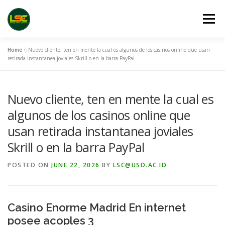
Skip
to
Menu
content
Home
»
Nuevo cliente, ten en mente la cual es algunos de los casinos online que usan
HOME
LSC 2026 REGISTRATION
retirada instantanea joviales Skrill o en la barra PayPal
Nuevo cliente, ten en mente la cual es
ACCEPTED ABSTRACTS
VENUES
LINKS
algunos de los casinos online que
usan retirada instantanea joviales
PUBLICATION CHANNELS
ARCHIVE
GALLERY
Skrill o en la barra PayPal
POSTED ON
JUNE 22, 2026
BY
LSC@USD.AC.ID
Casino Enorme Madrid En internet
posee acoples 3