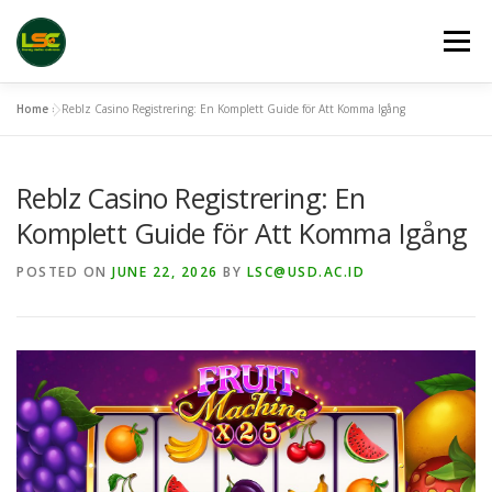
Skip
to
Menu
content
Home
»
Reblz Casino Registrering: En Komplett Guide för Att Komma Igång
HOME
LSC 2026 REGISTRATION
Reblz Casino Registrering: En
ACCEPTED ABSTRACTS
VENUES
LINKS
Komplett Guide för Att Komma Igång
POSTED ON
JUNE 22, 2026
BY
LSC@USD.AC.ID
PUBLICATION CHANNELS
ARCHIVE
GALLERY