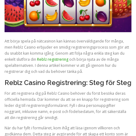
Att börja spela på nätcasinon kan kännas överväldigande för många,
men Reblz Casino erbjuder en smidig registreringsprocess som gör att
du snabbt kan komma igång. Genom att följa några enkla steg kan du
enkelt slutföra din
Reblz registrering
och börja njuta av de många
spelalternativen. I denna artikel kommer vi att gå igenom hur du
registrerar dig och vad du behöver tänka på.
Reblz Casino Registrering: Steg för Steg
För att registrera dig på Reblz Casino behöver du först besöka deras
officiella hemsida. Där kommer du att se en knapp för registrering som
leder dig till registreringsformuläret. Fyll i dina personuppgifter
noggrant, inklusive namn, e-post och födelsedatum, för att säkerställa
att din registrering går smidigt.
När du har fyllt i formuläret, kom ihåg att läsa igenom villkoren och
godkänna dem. Detta steg är avgörande för att skapa ett konto som är