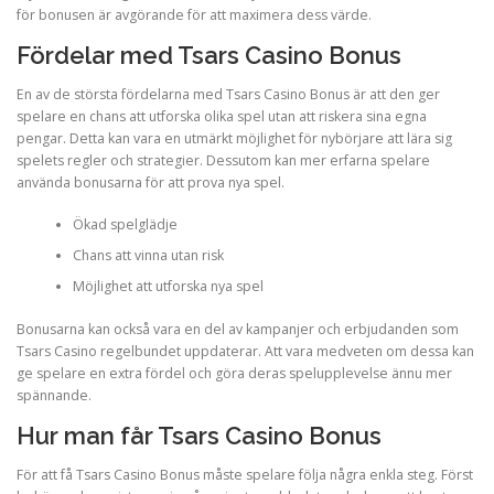
för bonusen är avgörande för att maximera dess värde.
Fördelar med Tsars Casino Bonus
En av de största fördelarna med Tsars Casino Bonus är att den ger
spelare en chans att utforska olika spel utan att riskera sina egna
pengar. Detta kan vara en utmärkt möjlighet för nybörjare att lära sig
spelets regler och strategier. Dessutom kan mer erfarna spelare
använda bonusarna för att prova nya spel.
Ökad spelglädje
Chans att vinna utan risk
Möjlighet att utforska nya spel
Bonusarna kan också vara en del av kampanjer och erbjudanden som
Tsars Casino regelbundet uppdaterar. Att vara medveten om dessa kan
ge spelare en extra fördel och göra deras spelupplevelse ännu mer
spännande.
Hur man får Tsars Casino Bonus
För att få Tsars Casino Bonus måste spelare följa några enkla steg. Först