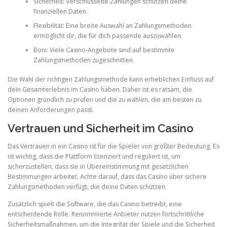
Sicherheit: Verschlüsselte Zahlungen schützen deine
finanziellen Daten.
Flexibilität: Eine breite Auswahl an Zahlungsmethoden
ermöglicht dir, die für dich passende auszuwählen.
Boni: Viele Casino-Angebote sind auf bestimmte
Zahlungsmethoden zugeschnitten.
Die Wahl der richtigen Zahlungsmethode kann erheblichen Einfluss auf
dein Gesamterlebnis im Casino haben. Daher ist es ratsam, die
Optionen gründlich zu prüfen und die zu wählen, die am besten zu
deinen Anforderungen passt.
Vertrauen und Sicherheit im Casino
Das Vertrauen in ein Casino ist für die Spieler von größter Bedeutung. Es
ist wichtig, dass die Plattform lizenziert und reguliert ist, um
sicherzustellen, dass sie in Übereinstimmung mit gesetzlichen
Bestimmungen arbeitet. Achte darauf, dass das Casino über sichere
Zahlungsmethoden verfügt, die deine Daten schützen.
Zusätzlich spielt die Software, die das Casino betreibt, eine
entscheidende Rolle. Renommierte Anbieter nutzen fortschrittliche
Sicherheitsmaßnahmen, um die Integrität der Spiele und die Sicherheit