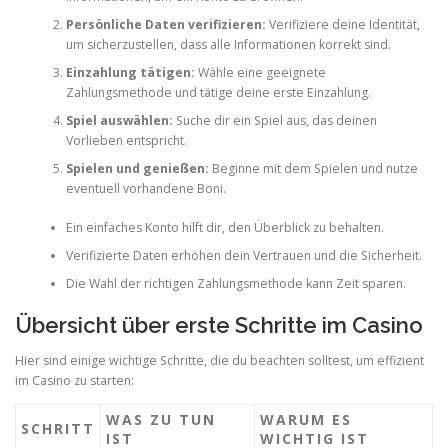
Persönliche Daten verifizieren:
Verifiziere deine Identität,
um sicherzustellen, dass alle Informationen korrekt sind.
Einzahlung tätigen:
Wähle eine geeignete
Zahlungsmethode und tätige deine erste Einzahlung.
Spiel auswählen:
Suche dir ein Spiel aus, das deinen
Vorlieben entspricht.
Spielen und genießen:
Beginne mit dem Spielen und nutze
eventuell vorhandene Boni.
Ein einfaches Konto hilft dir, den Überblick zu behalten.
Verifizierte Daten erhöhen dein Vertrauen und die Sicherheit.
Die Wahl der richtigen Zahlungsmethode kann Zeit sparen.
Übersicht über erste Schritte im Casino
Hier sind einige wichtige Schritte, die du beachten solltest, um effizient
im Casino zu starten:
WAS ZU TUN
WARUM ES
SCHRITT
IST
WICHTIG IST