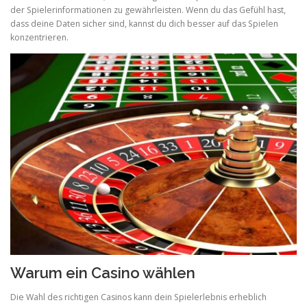
der Spielerinformationen zu gewährleisten. Wenn du das Gefühl hast,
dass deine Daten sicher sind, kannst du dich besser auf das Spielen
konzentrieren.
Warum ein Casino wählen
Die Wahl des richtigen Casinos kann dein Spielerlebnis erheblich