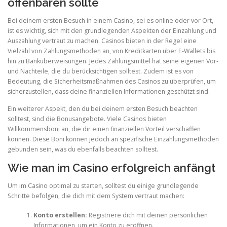
offenbaren sollte
Bei deinem ersten Besuch in einem Casino, sei es online oder vor Ort,
ist es wichtig, sich mit den grundlegenden Aspekten der Einzahlung und
Auszahlung vertraut zu machen. Casinos bieten in der Regel eine
Vielzahl von Zahlungsmethoden an, von Kreditkarten über E-Wallets bis
hin zu Banküberweisungen. Jedes Zahlungsmittel hat seine eigenen Vor-
und Nachteile, die du berücksichtigen solltest. Zudem ist es von
Bedeutung, die Sicherheitsmaßnahmen des Casinos zu überprüfen, um
sicherzustellen, dass deine finanziellen Informationen geschützt sind.
Ein weiterer Aspekt, den du bei deinem ersten Besuch beachten
solltest, sind die Bonusangebote. Viele Casinos bieten
Willkommensboni an, die dir einen finanziellen Vorteil verschaffen
können. Diese Boni können jedoch an spezifische Einzahlungsmethoden
gebunden sein, was du ebenfalls beachten solltest.
Wie man im Casino erfolgreich anfängt
Um im Casino optimal zu starten, solltest du einige grundlegende
Schritte befolgen, die dich mit dem System vertraut machen:
Konto erstellen:
Registriere dich mit deinen persönlichen
Informationen, um ein Konto zu eröffnen.