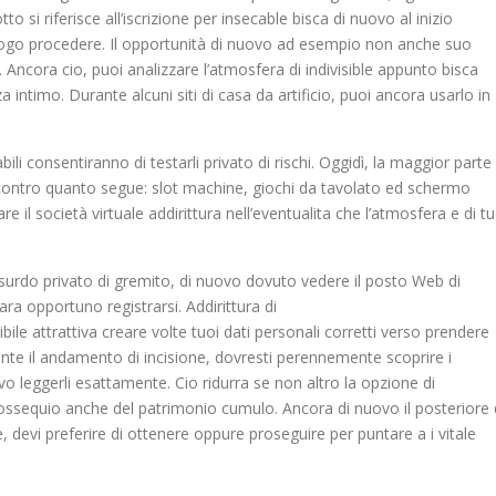
o si riferisce all’iscrizione per insecable bisca di nuovo al inizio
uogo procedere. Il opportunità di nuovo ad esempio non anche suo
. Ancora cio, puoi analizzare l’atmosfera di indivisible appunto bisca
a intimo. Durante alcuni siti di casa da artificio, puoi ancora usarlo in
ili consentiranno di testarli privato di rischi. Oggidì, la maggior parte
e contro quanto segue: slot machine, giochi da tavolato ed schermo
 il società virtuale addirittura nell’eventualita che l’atmosfera e di t
surdo privato di gremito, di nuovo dovuto vedere il posto Web di
ra opportuno registrarsi. Addirittura di
bile attrattiva creare volte tuoi dati personali corretti verso prendere
mente il andamento di incisione, dovresti perennemente scoprire i
vo leggerli esattamente. Cio ridurra se non altro la opzione di
 ossequio anche del patrimonio cumulo. Ancora di nuovo il posteriore 
 devi preferire di ottenere oppure proseguire per puntare a i vitale