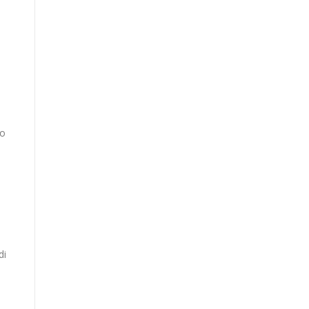
uo
di