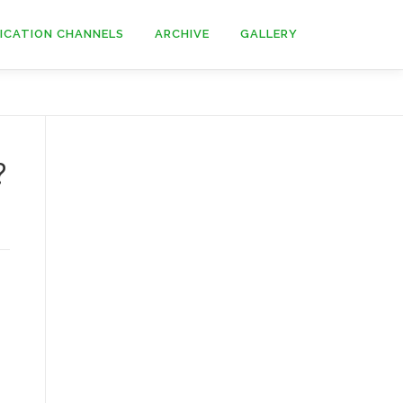
ICATION CHANNELS
ARCHIVE
GALLERY
?