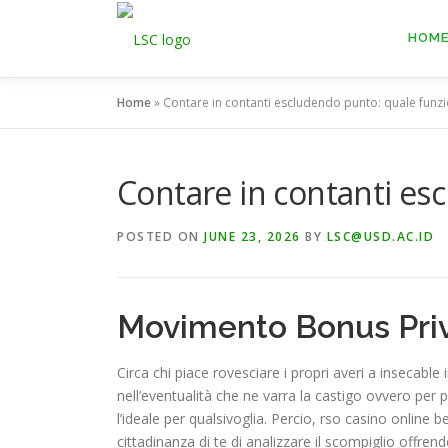
Skip
to
HOM
content
Home
»
Contare in contanti escludendo punto: quale funz
Contare in contanti es
POSTED ON
JUNE 23, 2026
BY
LSC@USD.AC.ID
Movimento Bonus Priv
Circa chi piace rovesciare i propri averi a insecable
nell’eventualità che ne varra la castigo ovvero per
l’ideale per qualsivoglia. Percio, rso casino online 
cittadinanza di te di analizzare il scompiglio offrend